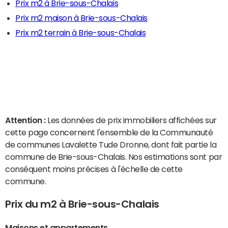
Prix m2 à Brie-sous-Chalais
Prix m2 maison à Brie-sous-Chalais
Prix m2 terrain à Brie-sous-Chalais
Attention :
Les données de prix immobiliers affichées sur
cette page concernent l'ensemble de la Communauté
de communes Lavalette Tude Dronne, dont fait partie la
commune de Brie-sous-Chalais. Nos estimations sont par
conséquent moins précises à l'échelle de cette
commune.
Prix du m2 à Brie-sous-Chalais
Maisons et appartements