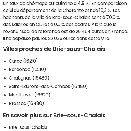
un taux de chômage qui culmine à
4,5 %
. En comparaison,
celui du département de la Charente est de 10,3 %. Les
habitants de la ville de Brie-sous-Chalais sont à 70,0 %
des salariés en CDI et à 0,0 % des cadres. Alors que le
revenu fiscal de référence est de 29 464 euros en France,
il ne dépasse pas les 22 035 euros dans cette ville.
Villes proches de Brie-sous-Chalais
Curac (16210)
Bardenac (16210)
Châtignac (16480)
Saint-Laurent-des-Combes (16480)
Montboyer (16620)
Brossac (16480)
En savoir plus sur Brie-sous-Chalais
Brie-sous-Chalais