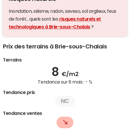
Inondation, séisme, radon, seveso, sol argileux, feux
de forêt... quels sont les
risques naturels et
technologiques à Brie-sous-Chalais
?
Prix des terrains à Brie-sous-Chalais
Terrains
8
€/m2
Tendance sur 6 mois :
- %
Tendance prix
NC
Tendance ventes