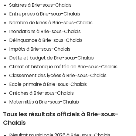
Salaires à Brie-sous-Chalais
Entreprises à Brie-sous-Chalais
Nombre de kinés à Brie-sous-Chalais
Inondations à Brie-sous-Chalais
Délinquance à Brie-sous-Chalais
Impôts à Brie-sous-Chalais
Dette et budget de Brie-sous-Chalais
Climat et historique météo de Brie-sous-Chalais
Classement des lycées à Brie-sous-Chalais
Ecole primaire à Brie-sous-Chalais
Crèches à Brie-sous-Chalais
Maternités à Brie-sous-Chalais
Tous les résultats officiels à Brie-sous-
Chalais
Résultat municipale 2026 à Brie-sous-Chalais