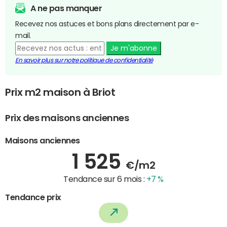
A ne pas manquer
Recevez nos astuces et bons plans directement par e-
mail.
Je m'abonne
En savoir plus sur notre politique de confidentialité
Prix m2 maison à Briot
Prix des maisons anciennes
Maisons anciennes
1 525
€/m2
Tendance sur 6 mois :
+7 %
Tendance prix