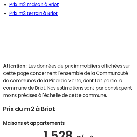
Prix m2 maison à Briot
Prix m2 terrain à Briot
Attention :
Les données de prix immobiliers affichées sur
cette page concernent l'ensemble de la Communauté
de communes de la Picardie Verte, dont fait partie la
commune de Briot. Nos estimations sont par conséquent
moins précises à l'échelle de cette commune.
Prix du m2 à Briot
Maisons et appartements
1 528