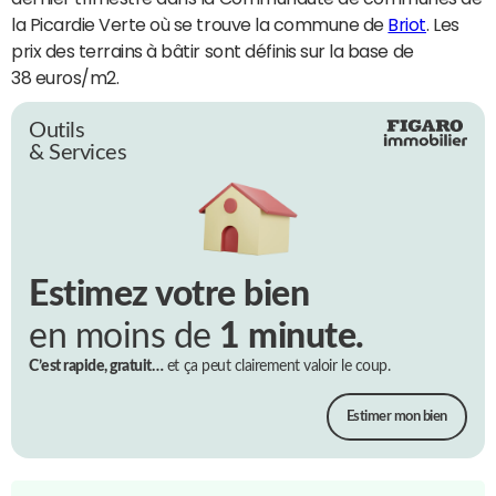
la Picardie Verte où se trouve la commune de
Briot
. Les
prix des terrains à bâtir sont définis sur la base de
38 euros/m2.
Outils
& Services
Estimez votre bien
en moins de
1 minute.
C’est rapide, gratuit…
et ça peut clairement valoir le coup.
Estimer mon bien