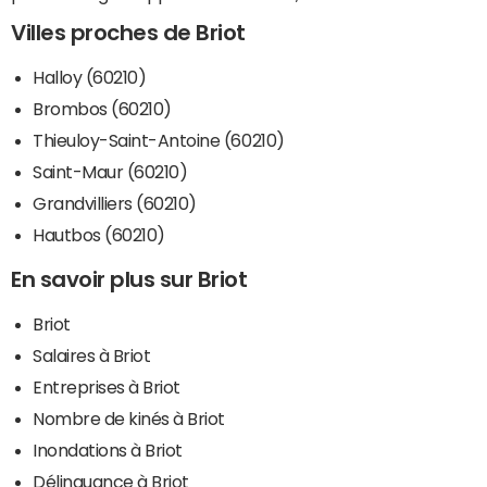
Villes proches de Briot
Halloy (60210)
Brombos (60210)
Thieuloy-Saint-Antoine (60210)
Saint-Maur (60210)
Grandvilliers (60210)
Hautbos (60210)
En savoir plus sur Briot
Briot
Salaires à Briot
Entreprises à Briot
Nombre de kinés à Briot
Inondations à Briot
Délinquance à Briot