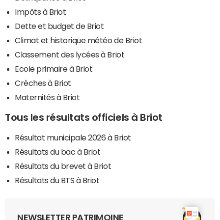
Impôts à Briot
Dette et budget de Briot
Climat et historique météo de Briot
Classement des lycées à Briot
Ecole primaire à Briot
Crèches à Briot
Maternités à Briot
Tous les résultats officiels à Briot
Résultat municipale 2026 à Briot
Résultats du bac à Briot
Résultats du brevet à Briot
Résultats du BTS à Briot
NEWSLETTER PATRIMOINE