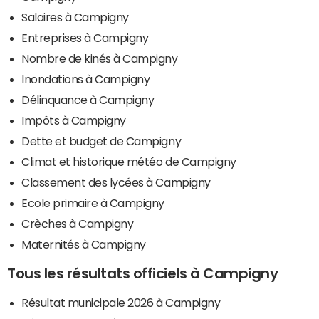
Salaires à Campigny
Entreprises à Campigny
Nombre de kinés à Campigny
Inondations à Campigny
Délinquance à Campigny
Impôts à Campigny
Dette et budget de Campigny
Climat et historique météo de Campigny
Classement des lycées à Campigny
Ecole primaire à Campigny
Crèches à Campigny
Maternités à Campigny
Tous les résultats officiels à Campigny
Résultat municipale 2026 à Campigny