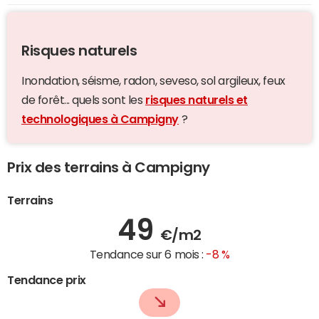
Risques naturels
Inondation, séisme, radon, seveso, sol argileux, feux
de forêt... quels sont les
risques naturels et
technologiques à Campigny
?
Prix des terrains à Campigny
Terrains
49
€/m2
Tendance sur 6 mois :
-8 %
Tendance prix