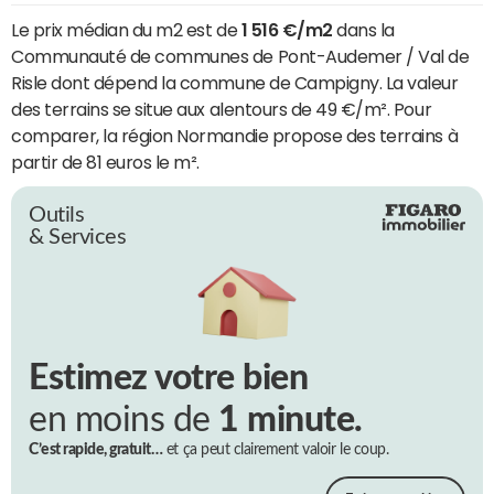
Le prix médian du m2 est de
1 516 €/m2
dans la
Communauté de communes de Pont-Audemer / Val de
Risle dont dépend la commune de Campigny. La valeur
des terrains se situe aux alentours de 49 €/m². Pour
comparer, la région Normandie propose des terrains à
partir de 81 euros le m².
Outils
& Services
Estimez votre bien
en moins de
1 minute.
C’est rapide, gratuit…
et ça peut clairement valoir le coup.