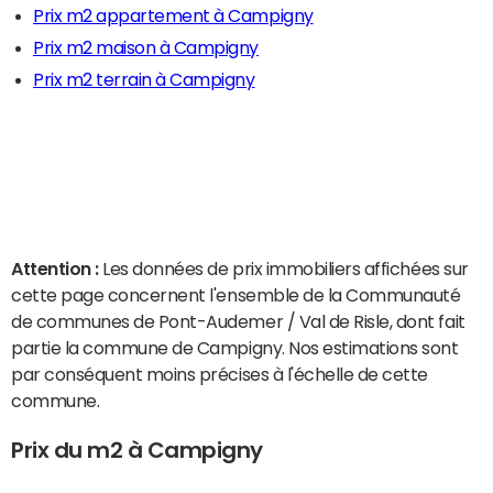
Prix m2 appartement à Campigny
Prix m2 maison à Campigny
Prix m2 terrain à Campigny
Attention :
Les données de prix immobiliers affichées sur
cette page concernent l'ensemble de la Communauté
de communes de Pont-Audemer / Val de Risle, dont fait
partie la commune de Campigny. Nos estimations sont
par conséquent moins précises à l'échelle de cette
commune.
Prix du m2 à Campigny