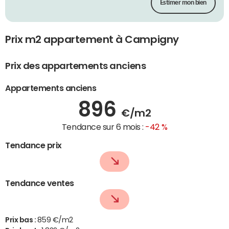
Estimer mon bien
Prix m2 appartement à Campigny
Prix des appartements anciens
Appartements anciens
896
€/m2
Tendance sur 6 mois :
-42 %
Tendance prix
Tendance ventes
Prix bas :
859 €/m2