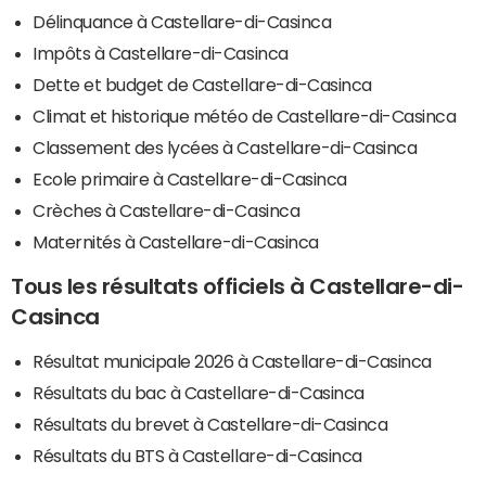
Délinquance à Castellare-di-Casinca
Impôts à Castellare-di-Casinca
Dette et budget de Castellare-di-Casinca
Climat et historique météo de Castellare-di-Casinca
Classement des lycées à Castellare-di-Casinca
Ecole primaire à Castellare-di-Casinca
Crèches à Castellare-di-Casinca
Maternités à Castellare-di-Casinca
Tous les résultats officiels à Castellare-di-
Casinca
Résultat municipale 2026 à Castellare-di-Casinca
Résultats du bac à Castellare-di-Casinca
Résultats du brevet à Castellare-di-Casinca
Résultats du BTS à Castellare-di-Casinca