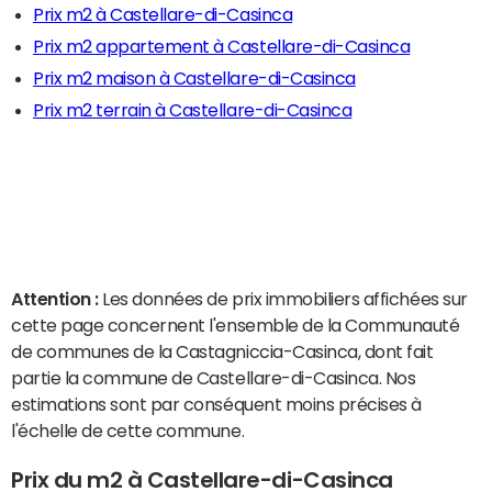
Prix m2 à Castellare-di-Casinca
Prix m2 appartement à Castellare-di-Casinca
Prix m2 maison à Castellare-di-Casinca
Prix m2 terrain à Castellare-di-Casinca
Attention :
Les données de prix immobiliers affichées sur
cette page concernent l'ensemble de la Communauté
de communes de la Castagniccia-Casinca, dont fait
partie la commune de Castellare-di-Casinca. Nos
estimations sont par conséquent moins précises à
l'échelle de cette commune.
Prix du m2 à Castellare-di-Casinca