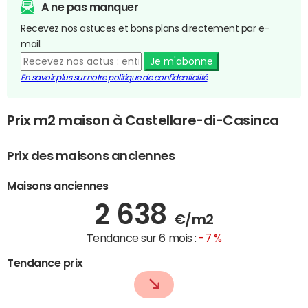
A ne pas manquer
Recevez nos astuces et bons plans directement par e-
mail.
Je m'abonne
En savoir plus sur notre politique de confidentialité
Prix m2 maison à Castellare-di-Casinca
Prix des maisons anciennes
Maisons anciennes
2 638
€/m2
Tendance sur 6 mois :
-7 %
Tendance prix