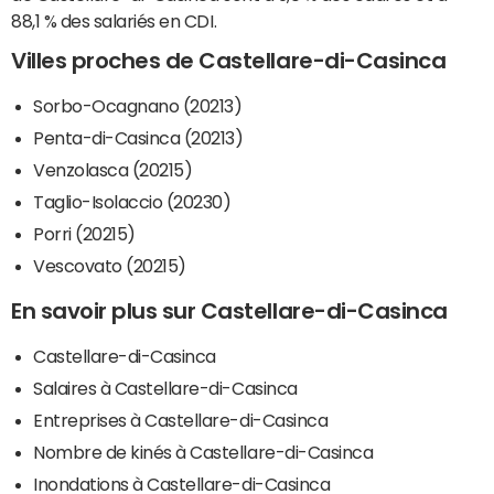
88,1 % des salariés en CDI.
Villes proches de Castellare-di-Casinca
Sorbo-Ocagnano (20213)
Penta-di-Casinca (20213)
Venzolasca (20215)
Taglio-Isolaccio (20230)
Porri (20215)
Vescovato (20215)
En savoir plus sur Castellare-di-Casinca
Castellare-di-Casinca
Salaires à Castellare-di-Casinca
Entreprises à Castellare-di-Casinca
Nombre de kinés à Castellare-di-Casinca
Inondations à Castellare-di-Casinca