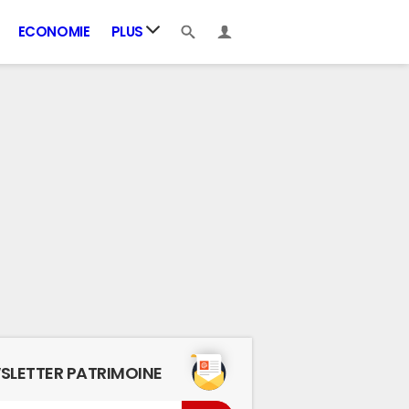
ECONOMIE
PLUS
SLETTER PATRIMOINE