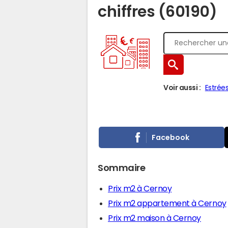
chiffres (60190)
Voir aussi :
Estrée
Facebook
Sommaire
Prix m2 à Cernoy
Prix m2 appartement à Cernoy
Prix m2 maison à Cernoy