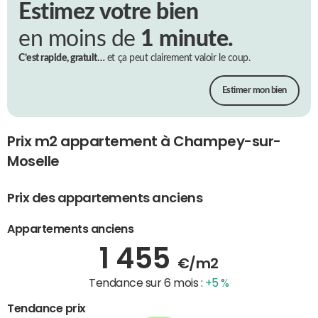
Estimez votre bien
en moins de
1 minute.
C’est rapide, gratuit…
et ça peut clairement valoir le coup.
Estimer mon bien
Prix m2 appartement à Champey-sur-
Moselle
Prix des appartements anciens
Appartements anciens
1 455
€/m2
Tendance sur 6 mois :
+5 %
Tendance prix