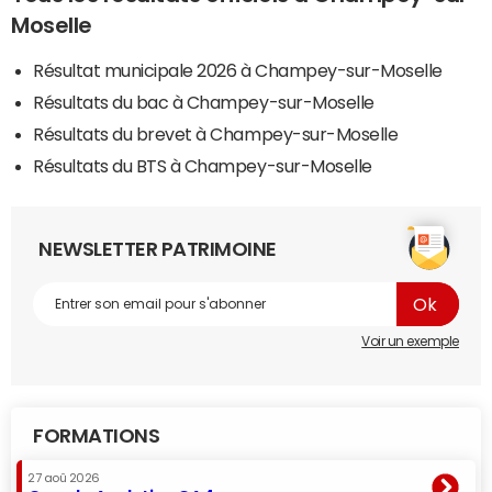
Moselle
Résultat municipale 2026 à Champey-sur-Moselle
Résultats du bac à Champey-sur-Moselle
Résultats du brevet à Champey-sur-Moselle
Résultats du BTS à Champey-sur-Moselle
NEWSLETTER PATRIMOINE
Voir un exemple
FORMATIONS
27 aoû 2026