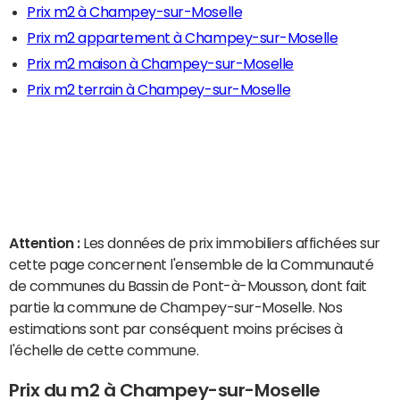
Prix m2 à Champey-sur-Moselle
Prix m2 appartement à Champey-sur-Moselle
Prix m2 maison à Champey-sur-Moselle
Prix m2 terrain à Champey-sur-Moselle
Attention :
Les données de prix immobiliers affichées sur
cette page concernent l'ensemble de la Communauté
de communes du Bassin de Pont-à-Mousson, dont fait
partie la commune de Champey-sur-Moselle. Nos
estimations sont par conséquent moins précises à
l'échelle de cette commune.
Prix du m2 à Champey-sur-Moselle