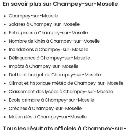
En savoir plus sur Champey-sur-Moselle
Champey-sur-Moselle
Salaires à Champey-sur-Moselle
Entreprises à Champey-sur-Moselle
Nombre de kinés à Champey-sur-Moselle
Inondations à Champey-sur-Moselle
Délinquance à Champey-sur-Moselle
Impôts à Champey-sur-Moselle
Dette et budget de Champey-sur-Moselle
Climat et historique météo de Champey-sur-Moselle
Classement des lycées à Champey-sur-Moselle
Ecole primaire à Champey-sur-Moselle
Crèches à Champey-sur-Moselle
Maternités à Champey-sur-Moselle
Tous les résultats officiels à Champey-sur-