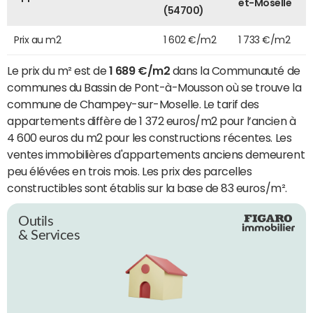
et-Moselle
(54700)
Prix au m2
1 602 €/m2
1 733 €/m2
Le prix du m² est de
1 689 €/m2
dans la Communauté de
communes du Bassin de Pont-à-Mousson où se trouve la
commune de Champey-sur-Moselle. Le tarif des
appartements diffère de 1 372 euros/m2 pour l’ancien à
4 600 euros du m2 pour les constructions récentes. Les
ventes immobilières d'appartements anciens demeurent
peu élévées en trois mois. Les prix des parcelles
constructibles sont établis sur la base de 83 euros/m².
Outils
& Services