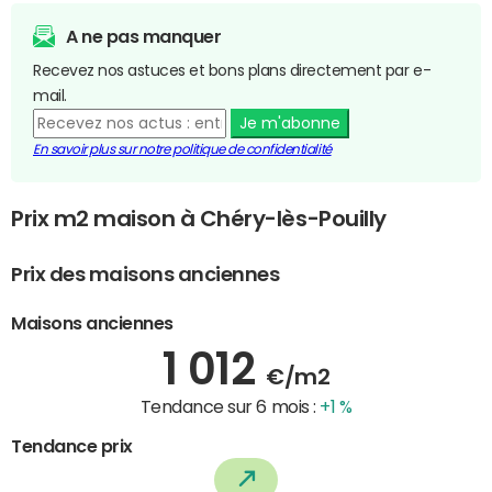
A ne pas manquer
Recevez nos astuces et bons plans directement par e-
mail.
Je m'abonne
En savoir plus sur notre politique de confidentialité
Prix m2 maison à Chéry-lès-Pouilly
Prix des maisons anciennes
Maisons anciennes
1 012
€/m2
Tendance sur 6 mois :
+1 %
Tendance prix