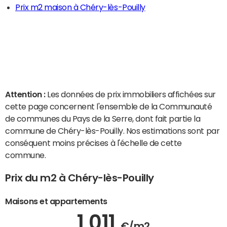
Prix m2 maison à Chéry-lès-Pouilly
Attention :
Les données de prix immobiliers affichées sur
cette page concernent l'ensemble de la Communauté
de communes du Pays de la Serre, dont fait partie la
commune de Chéry-lès-Pouilly. Nos estimations sont par
conséquent moins précises à l'échelle de cette
commune.
Prix du m2 à Chéry-lès-Pouilly
Maisons et appartements
1 011
€/m2