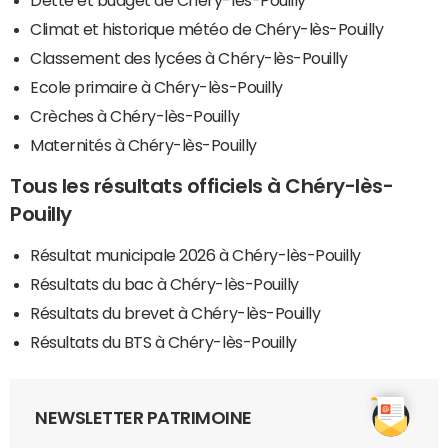
Climat et historique météo de Chéry-lès-Pouilly
Classement des lycées à Chéry-lès-Pouilly
Ecole primaire à Chéry-lès-Pouilly
Crèches à Chéry-lès-Pouilly
Maternités à Chéry-lès-Pouilly
Tous les résultats officiels à Chéry-lès-
Pouilly
Résultat municipale 2026 à Chéry-lès-Pouilly
Résultats du bac à Chéry-lès-Pouilly
Résultats du brevet à Chéry-lès-Pouilly
Résultats du BTS à Chéry-lès-Pouilly
NEWSLETTER PATRIMOINE