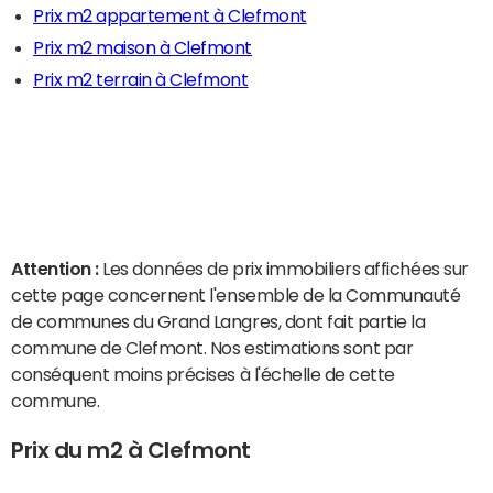
Prix m2 appartement à Clefmont
Prix m2 maison à Clefmont
Prix m2 terrain à Clefmont
Attention :
Les données de prix immobiliers affichées sur
cette page concernent l'ensemble de la Communauté
de communes du Grand Langres, dont fait partie la
commune de Clefmont. Nos estimations sont par
conséquent moins précises à l'échelle de cette
commune.
Prix du m2 à Clefmont