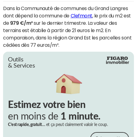
Dans la Communauté de communes du Grand Langres
dont dépend la commune de
Clefmont
, le prix du m2 est
de
979 €/m²
sur le dernier trimestre. La valeur des
terrains est établie à partir de 21 euros le m2. En
comparaison, dans la région Grand Est les parcelles sont
cédées dès 77 euros/m².
Outils
& Services
Estimez votre bien
en moins de
1 minute.
C’est rapide, gratuit…
et ça peut clairement valoir le coup.