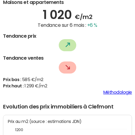
Maisons et appartements
1 020
€/m2
Tendance sur 6 mois :
+6 %
Tendance prix
Tendance ventes
Prix bas :
585 €/m2
Prix haut :
1 299 €/m2
Méthodologie
Evolution des prix immobiliers à Clefmont
Prix au m2 (source : estimations JDN)
1200