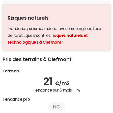
Risques naturels
Inondation, séisme, radon, seveso, sol argileux, feux
de forêt... quels sont les
risques naturels et
technologiques à Clefmont
?
Prix des terrains à Clefmont
Terrains
21
€/m2
Tendance sur 6 mois :
- %
Tendance prix
NC