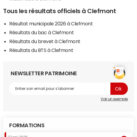
Tous les résultats officiels à Clefmont
Résultat municipale 2026 à Clefmont
Résultats du bac à Clefmont
Résultats du brevet à Clefmont
Résultats du BTS à Clefmont
NEWSLETTER PATRIMOINE
Voir un exemple
FORMATIONS