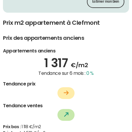
Estimer mon bien
Prix m2 appartement à Clefmont
Prix des appartements anciens
Appartements anciens
1 317
€/m2
Tendance sur 6 mois :
0 %
Tendance prix
Tendance ventes
Prix bas :
1 118 €/m2