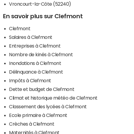
Vroncourt-la-Côte (52240)
En savoir plus sur Clefmont
Clefmont
Salaires à Clefmont
Entreprises à Clefmont
Nombre de kinés à Clefmont
Inondations à Clefmont
Délinquance à Clefmont
Impôts à Clefmont
Dette et budget de Clefmont
Climat et historique météo de Clefmont
Classement des lycées à Clefmont
Ecole primaire à Clefmont
Crèches à Clefmont
Maternités à Clefmont