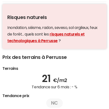
Risques naturels
Inondation, séisme, radon, seveso, sol argileux, feux
de forêt... quels sont les
risques naturels et
technologiques à Perrusse
?
Prix des terrains à Perrusse
Terrains
21
€/m2
Tendance sur 6 mois :
- %
Tendance prix
NC