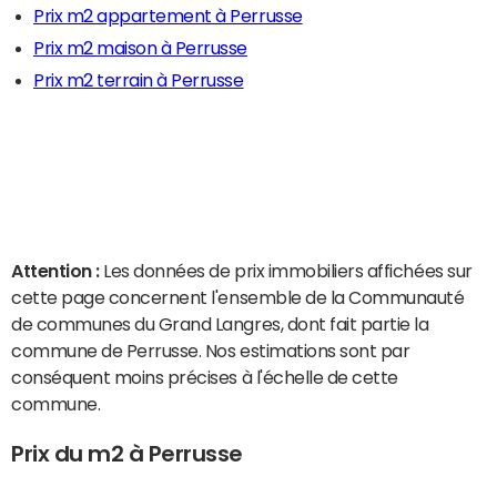
Prix m2 appartement à Perrusse
Prix m2 maison à Perrusse
Prix m2 terrain à Perrusse
Attention :
Les données de prix immobiliers affichées sur
cette page concernent l'ensemble de la Communauté
de communes du Grand Langres, dont fait partie la
commune de Perrusse. Nos estimations sont par
conséquent moins précises à l'échelle de cette
commune.
Prix du m2 à Perrusse