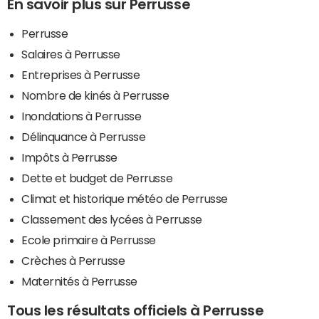
En savoir plus sur Perrusse
Perrusse
Salaires à Perrusse
Entreprises à Perrusse
Nombre de kinés à Perrusse
Inondations à Perrusse
Délinquance à Perrusse
Impôts à Perrusse
Dette et budget de Perrusse
Climat et historique météo de Perrusse
Classement des lycées à Perrusse
Ecole primaire à Perrusse
Crèches à Perrusse
Maternités à Perrusse
Tous les résultats officiels à Perrusse