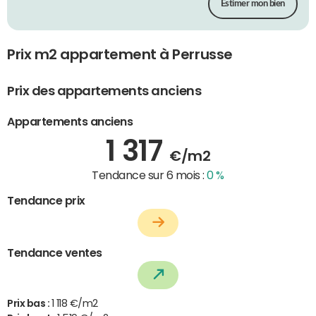
Estimer mon bien
Prix m2 appartement à Perrusse
Prix des appartements anciens
Appartements anciens
1 317
€/m2
Tendance sur 6 mois :
0 %
Tendance prix
Tendance ventes
Prix bas :
1 118 €/m2