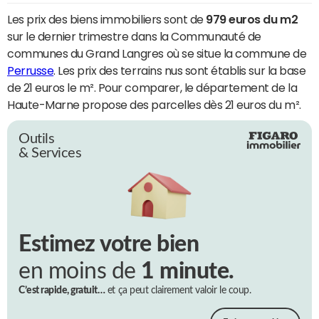
Les prix des biens immobiliers sont de
979 euros du m2
sur le dernier trimestre dans la Communauté de
communes du Grand Langres où se situe la commune de
Perrusse
. Les prix des terrains nus sont établis sur la base
de 21 euros le m². Pour comparer, le département de la
Haute-Marne propose des parcelles dès 21 euros du m².
Outils
& Services
Estimez votre bien
en moins de
1 minute.
C’est rapide, gratuit…
et ça peut clairement valoir le coup.