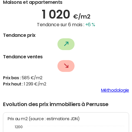
Maisons et appartements
1 020
€/m2
Tendance sur 6 mois :
+6 %
Tendance prix
Tendance ventes
Prix bas :
585 €/m2
Prix haut :
1 299 €/m2
Méthodologie
Evolution des prix immobiliers à Perrusse
Prix au m2 (source : estimations JDN)
1200