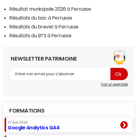
Résultat municipale 2026 à Perrusse
Résultats du bac à Perrusse
Résultats du brevet à Perrusse
Résultats du BTS à Perrusse
NEWSLETTER PATRIMOINE
Voir un exemple
FORMATIONS
27 aoû 2026
Google Analytics GA4