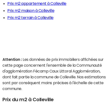
Prix m2 appartement à Colleville
Prix m2 maison à Colleville
Prix m2 terrain à Colleville
Attention :
Les données de prix immobiliers affichées sur
cette page concernent l'ensemble de la Communauté
d'agglomération Fécamp Caux Littoral Agglomération,
dont fait partie la commune de Colleville. Nos estimations
sont par conséquent moins précises à l'échelle de cette
commune.
Prix du m2 à Colleville