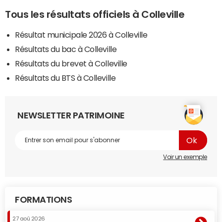
Tous les résultats officiels à Colleville
Résultat municipale 2026 à Colleville
Résultats du bac à Colleville
Résultats du brevet à Colleville
Résultats du BTS à Colleville
NEWSLETTER PATRIMOINE
Voir un exemple
FORMATIONS
27 aoû 2026