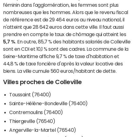
féminin dans l'agglomération, les femmes sont plus
nombreuses que les hommes. Alors que le revenu fiscal
de référence est de 29 464 euros au niveau national, il
n'atteint que 28 642 euros dans cette ville. Il faut aussi
prendre en compte le taux de chômage qui atteint les
5,7 %
. En outre, 85,7 % des habitants salariés de Colleville
sont en CDI et 10,1 % sont des cadres. La commune de la
Seine-Maritime affiche 9,7 % de taxe d'habitation et
44,8 % de taxe foncière d'après la valeur locative des
biens. La ville cumule 560 euros/habitant de dette.
Villes proches de Colleville
Toussaint (76400)
Sainte-Hélène-Bondeville (76400)
Contremoulins (76400)
Thiergeville (76540)
Angerville-la-Martel (76540)