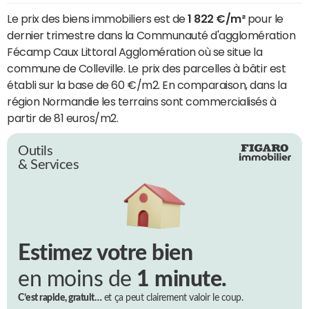
Le prix des biens immobiliers est de
1 822 €/m²
pour le
dernier trimestre dans la Communauté d'agglomération
Fécamp Caux Littoral Agglomération où se situe la
commune de Colleville. Le prix des parcelles à bâtir est
établi sur la base de 60 €/m2. En comparaison, dans la
région Normandie les terrains sont commercialisés à
partir de 81 euros/m2.
Outils
& Services
Estimez votre bien
en moins de
1 minute.
C’est rapide, gratuit…
et ça peut clairement valoir le coup.