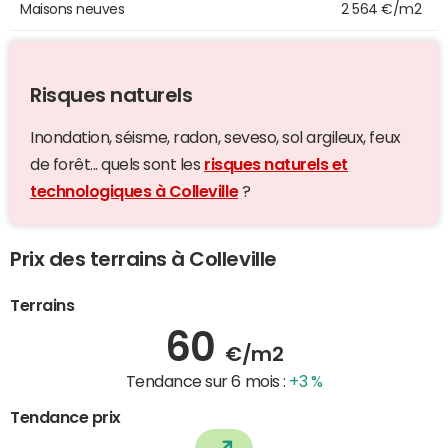
Maisons neuves
2 564 €/m2
Risques naturels
Inondation, séisme, radon, seveso, sol argileux, feux
de forêt... quels sont les
risques naturels et
technologiques à Colleville
?
Prix des terrains à Colleville
Terrains
60
€/m2
Tendance sur 6 mois :
+3 %
Tendance prix