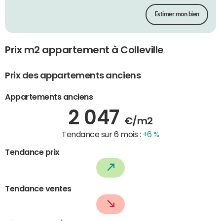
Estimer mon bien
Prix m2 appartement à Colleville
Prix des appartements anciens
Appartements anciens
2 047
€/m2
Tendance sur 6 mois :
+6 %
Tendance prix
Tendance ventes