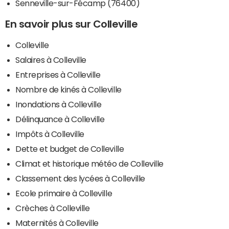
Senneville-sur-Fécamp (76400)
En savoir plus sur Colleville
Colleville
Salaires à Colleville
Entreprises à Colleville
Nombre de kinés à Colleville
Inondations à Colleville
Délinquance à Colleville
Impôts à Colleville
Dette et budget de Colleville
Climat et historique météo de Colleville
Classement des lycées à Colleville
Ecole primaire à Colleville
Crèches à Colleville
Maternités à Colleville