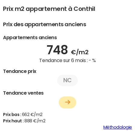
Prix m2 appartement à Conthil
Prix des appartements anciens
Appartements anciens
748
€/m2
Tendance sur 6 mois :
- %
Tendance prix
NC
Tendance ventes
Prix bas :
662 €/m2
Prix haut :
888 €/m2
Méthodologie