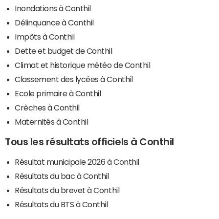
Inondations à Conthil
Délinquance à Conthil
Impôts à Conthil
Dette et budget de Conthil
Climat et historique météo de Conthil
Classement des lycées à Conthil
Ecole primaire à Conthil
Crèches à Conthil
Maternités à Conthil
Tous les résultats officiels à Conthil
Résultat municipale 2026 à Conthil
Résultats du bac à Conthil
Résultats du brevet à Conthil
Résultats du BTS à Conthil