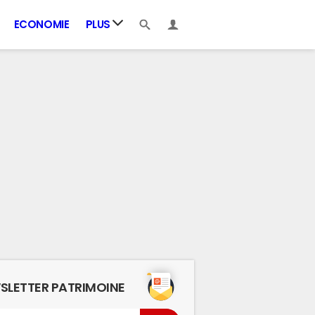
ECONOMIE
PLUS
SLETTER PATRIMOINE