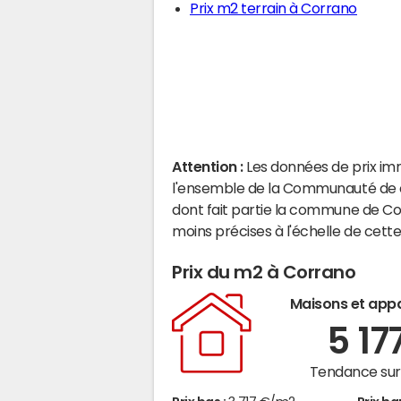
Prix m2 terrain à Corrano
Attention :
Les données de prix im
l'ensemble de la Communauté de c
dont fait partie la commune de Co
moins précises à l'échelle de cet
Prix du m2 à Corrano
Maisons et app
5 17
Tendance sur 