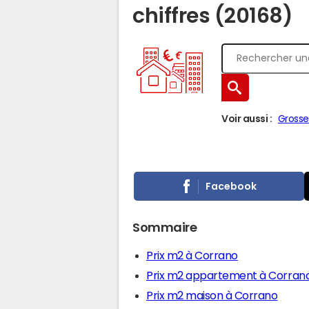
chiffres (20168)
Voir aussi :
Grosse
Facebook
Sommaire
Prix m2 à Corrano
Prix m2 appartement à Corran
Prix m2 maison à Corrano