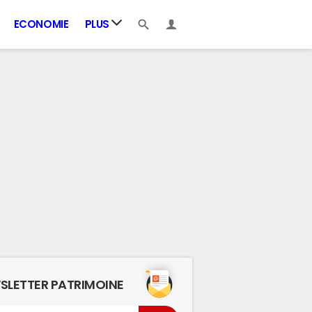
ECONOMIE
PLUS
SLETTER PATRIMOINE