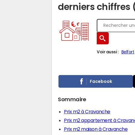
derniers chiffres
Voir aussi :
Belfort
Facebook
Sommaire
Prix m2 à Cravanche
Prix m2 appartement à Cravan
Prix m2 maison à Cravanche