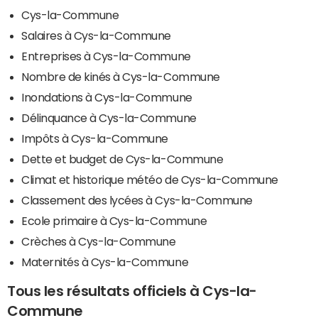
Cys-la-Commune
Salaires à Cys-la-Commune
Entreprises à Cys-la-Commune
Nombre de kinés à Cys-la-Commune
Inondations à Cys-la-Commune
Délinquance à Cys-la-Commune
Impôts à Cys-la-Commune
Dette et budget de Cys-la-Commune
Climat et historique météo de Cys-la-Commune
Classement des lycées à Cys-la-Commune
Ecole primaire à Cys-la-Commune
Crèches à Cys-la-Commune
Maternités à Cys-la-Commune
Tous les résultats officiels à Cys-la-
Commune