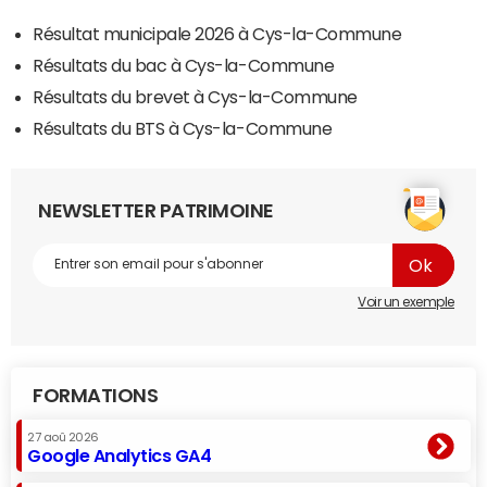
Résultat municipale 2026 à Cys-la-Commune
Résultats du bac à Cys-la-Commune
Résultats du brevet à Cys-la-Commune
Résultats du BTS à Cys-la-Commune
NEWSLETTER PATRIMOINE
Voir un exemple
FORMATIONS
27 aoû 2026
Google Analytics GA4