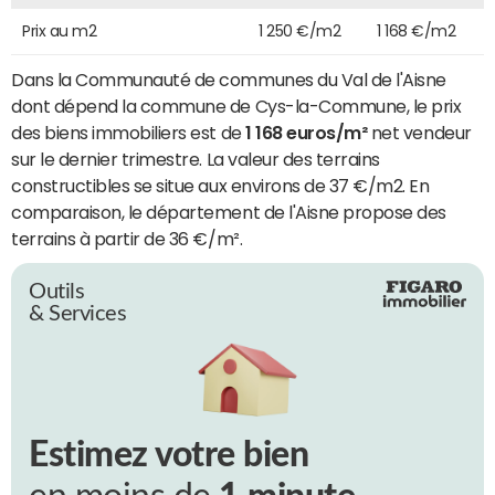
Prix au m2
1 250 €/m2
1 168 €/m2
Dans la Communauté de communes du Val de l'Aisne
dont dépend la commune de Cys-la-Commune, le prix
des biens immobiliers est de
1 168 euros/m²
net vendeur
sur le dernier trimestre. La valeur des terrains
constructibles se situe aux environs de 37 €/m2. En
comparaison, le département de l'Aisne propose des
terrains à partir de 36 €/m².
Outils
& Services
Estimez votre bien