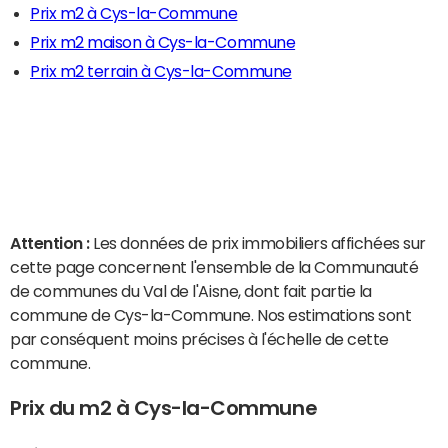
Prix m2 à Cys-la-Commune
Prix m2 maison à Cys-la-Commune
Prix m2 terrain à Cys-la-Commune
Attention :
Les données de prix immobiliers affichées sur
cette page concernent l'ensemble de la Communauté
de communes du Val de l'Aisne, dont fait partie la
commune de Cys-la-Commune. Nos estimations sont
par conséquent moins précises à l'échelle de cette
commune.
Prix du m2 à Cys-la-Commune