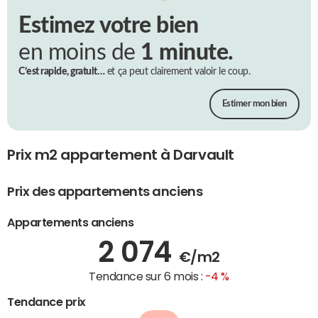
Estimez votre bien
en moins de
1 minute.
C’est rapide, gratuit…
et ça peut clairement valoir le coup.
Estimer mon bien
Prix m2 appartement à Darvault
Prix des appartements anciens
Appartements anciens
2 074
€/m2
Tendance sur 6 mois :
-4 %
Tendance prix