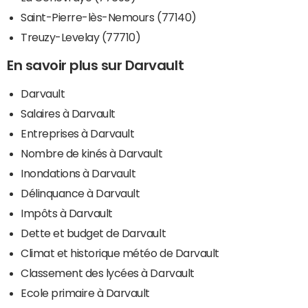
Saint-Pierre-lès-Nemours (77140)
Treuzy-Levelay (77710)
En savoir plus sur Darvault
Darvault
Salaires à Darvault
Entreprises à Darvault
Nombre de kinés à Darvault
Inondations à Darvault
Délinquance à Darvault
Impôts à Darvault
Dette et budget de Darvault
Climat et historique météo de Darvault
Classement des lycées à Darvault
Ecole primaire à Darvault