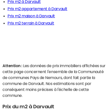
Prix m2 à Darvault
Prix m2 appartement à Darvault
Prix m2 maison à Darvault
Prix m2 terrain à Darvault
Attention :
Les données de prix immobiliers affichées sur
cette page concernent l'ensemble de la Communauté
de communes Pays de Nemours, dont fait partie la
commune de Darvault. Nos estimations sont par
conséquent moins précises à l'échelle de cette
commune.
Prix du m2 à Darvault