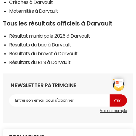
Crèches à Darvault
Maternités à Darvault
Tous les résultats officiels à Darvault
Résultat municipale 2026 à Darvault
Résultats du bac à Darvault
Résultats du brevet à Darvault
Résultats du BTS à Darvault
NEWSLETTER PATRIMOINE
Voir un exemple