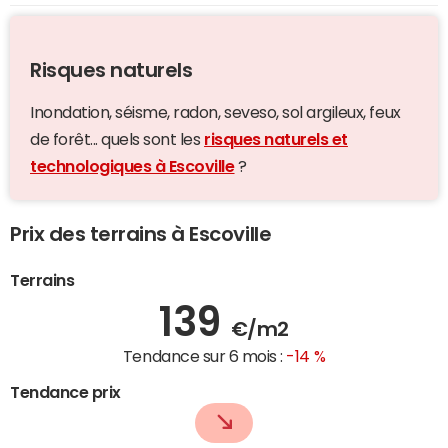
Risques naturels
Inondation, séisme, radon, seveso, sol argileux, feux
de forêt... quels sont les
risques naturels et
technologiques à Escoville
?
Prix des terrains à Escoville
Terrains
139
€/m2
Tendance sur 6 mois :
-14 %
Tendance prix