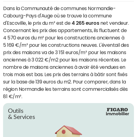
Dans la Communauté de communes Normandie-
Cabourg-Pays d'Auge où se trouve la commune
d'Escoville, le prix du m² est de
4 265 euros
net vendeur.
Concernant les prix des appartements, ils fluctuent de
4 570 euros du m² pour les constructions anciennes à
5 169 €/m² pour les constructions neuves. L'éventail des
prix des maisons va de 3 151 euros/m² pour les maisons
anciennes à 3 022 €/m2 pour les maisons récentes. Le
nombre de maisons anciennes à avoir été vendues en
trois mois est bas. Les prix des terrains à bâtir sont fixés
sur la base de 139 euros du m2. Pour comparer, dans la
région Normandie les terrains sont commercialisés dès
81 €/m².
Outils
& Services