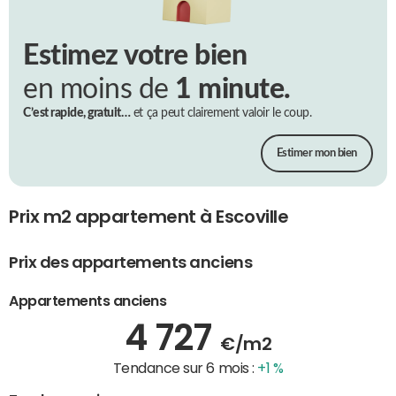
Estimez votre bien
en moins de
1 minute.
C’est rapide, gratuit…
et ça peut clairement valoir le coup.
Estimer mon bien
Prix m2 appartement à Escoville
Prix des appartements anciens
Appartements anciens
4 727
€/m2
Tendance sur 6 mois :
+1 %