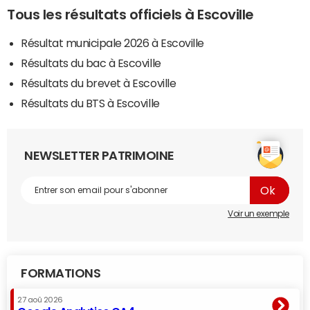
Tous les résultats officiels à Escoville
Résultat municipale 2026 à Escoville
Résultats du bac à Escoville
Résultats du brevet à Escoville
Résultats du BTS à Escoville
NEWSLETTER PATRIMOINE
Voir un exemple
FORMATIONS
27 aoû 2026