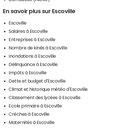
En savoir plus sur Escoville
Escoville
Salaires à Escoville
Entreprises à Escoville
Nombre de kinés à Escoville
Inondations à Escoville
Délinquance à Escoville
Impôts à Escoville
Dette et budget d'Escoville
Climat et historique météo d'Escoville
Classement des lycées à Escoville
Ecole primaire à Escoville
Crèches à Escoville
Maternités à Escoville