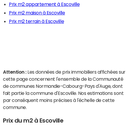
Prix m2 appartement à Escoville
Prix m2 maison à Escoville
Prix m2 terrain à Escoville
Attention :
Les données de prix immobiliers affichées sur
cette page concernent l'ensemble de la Communauté
de communes Normandie-Cabourg-Pays d'Auge, dont
fait partie la commune d'Escoville. Nos estimations sont
par conséquent moins précises à l'échelle de cette
commune.
Prix du m2 à Escoville