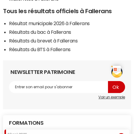
Tous les résultats officiels à Fallerans
Résultat municipale 2026 à Fallerans
Résultats du bac à Fallerans
Résultats du brevet à Fallerans
Résultats du BTS à Fallerans
NEWSLETTER PATRIMOINE
Voir un exemple
FORMATIONS