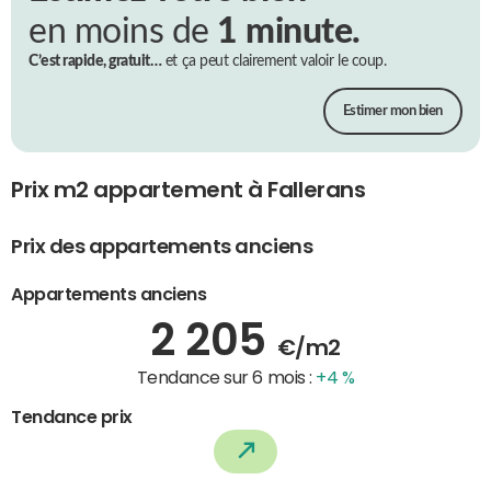
en moins de
1 minute.
C’est rapide, gratuit…
et ça peut clairement valoir le coup.
Estimer mon bien
Prix m2 appartement à Fallerans
Prix des appartements anciens
Appartements anciens
2 205
€/m2
Tendance sur 6 mois :
+4 %
Tendance prix