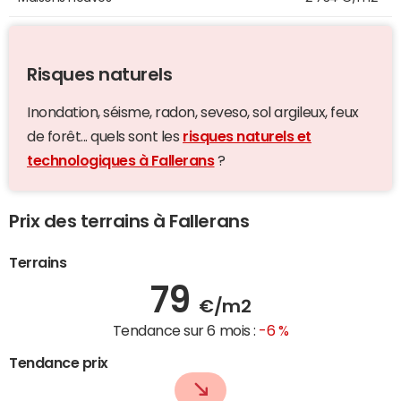
Risques naturels
Inondation, séisme, radon, seveso, sol argileux, feux
de forêt... quels sont les
risques naturels et
technologiques à Fallerans
?
Prix des terrains à Fallerans
Terrains
79
€/m2
Tendance sur 6 mois :
-6 %
Tendance prix