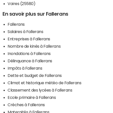
Voires (25580)
En savoir plus sur Fallerans
Fallerans
Salaires à Fallerans
Entreprises à Fallerans
Nombre de kinés à Fallerans
Inondations à Fallerans
Délinquance à Fallerans
Impôts à Fallerans
Dette et budget de Fallerans
Climat et historique météo de Fallerans
Classement des lycées à Fallerans
Ecole primaire à Fallerans
Crèches à Fallerans
Maternités à Fallerans