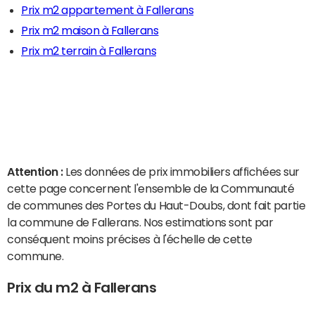
Prix m2 appartement à Fallerans
Prix m2 maison à Fallerans
Prix m2 terrain à Fallerans
Attention :
Les données de prix immobiliers affichées sur
cette page concernent l'ensemble de la Communauté
de communes des Portes du Haut-Doubs, dont fait partie
la commune de Fallerans. Nos estimations sont par
conséquent moins précises à l'échelle de cette
commune.
Prix du m2 à Fallerans