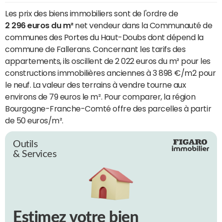
Les prix des biens immobiliers sont de l'ordre de
2 296 euros du m²
net vendeur dans la Communauté de
communes des Portes du Haut-Doubs dont dépend la
commune de Fallerans. Concernant les tarifs des
appartements, ils oscillent de 2 022 euros du m² pour les
constructions immobilières anciennes à 3 898 €/m2 pour
le neuf. La valeur des terrains à vendre tourne aux
environs de 79 euros le m². Pour comparer, la région
Bourgogne-Franche-Comté offre des parcelles à partir
de 50 euros/m².
Outils
& Services
Estimez votre bien