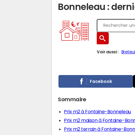
Bonneleau : derni
Voir aussi :
Breteui
Facebook
Sommaire
Prix m2 à Fontaine-Bonneleau
Prix m2 maison à Fontaine-Bon
Prix m2 terrain à Fontaine-Bon