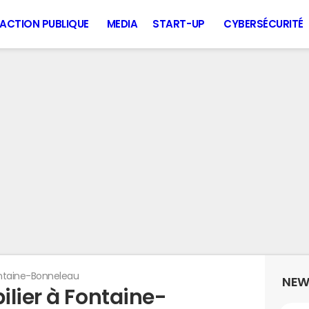
ACTION PUBLIQUE
MEDIA
START-UP
CYBERSÉCURITÉ
ntaine-Bonneleau
NEW
ilier à Fontaine-