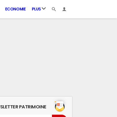
ECONOMIE
PLUS
SLETTER PATRIMOINE