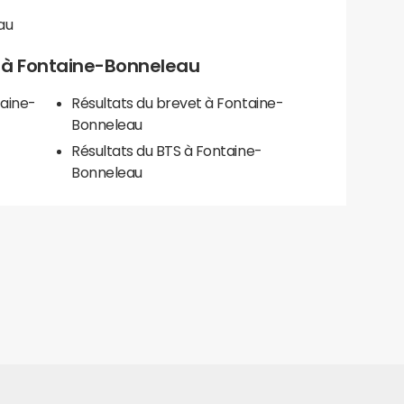
au
ls à Fontaine-Bonneleau
taine-
Résultats du brevet à Fontaine-
Bonneleau
Résultats du BTS à Fontaine-
Bonneleau