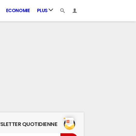
ECONOMIE
PLUS
SLETTER QUOTIDIENNE