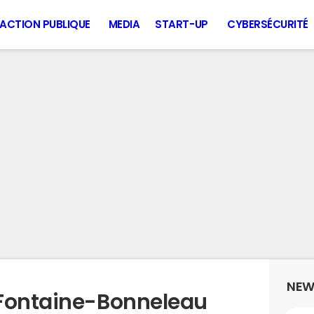
ACTION PUBLIQUE
MEDIA
START-UP
CYBERSÉCURITÉ
NEW
 Fontaine-Bonneleau