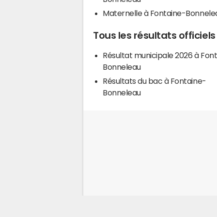
Maternelle à Fontaine-Bonnele
Tous les résultats officie
Résultat municipale 2026 à Fon
Bonneleau
Résultats du bac à Fontaine-
Bonneleau