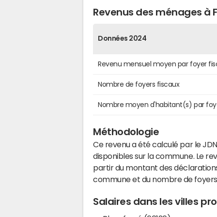
Revenus des ménages à 
Données 2024
Revenu mensuel moyen par foyer fis
Nombre de foyers fiscaux
Nombre moyen d'habitant(s) par foy
Méthodologie
Ce revenu a été calculé par le JDN
disponibles sur la commune. Le r
partir du montant des déclarations
commune et du nombre de foyers
Salaires dans les villes 