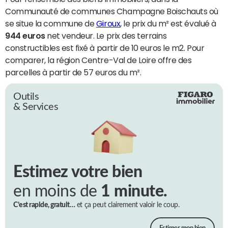
Communauté de communes Champagne Boischauts où
se situe la commune de
Giroux
, le prix du m² est évalué à
944 euros
net vendeur. Le prix des terrains
constructibles est fixé à partir de 10 euros le m2. Pour
comparer, la région Centre-Val de Loire offre des
parcelles à partir de 57 euros du m².
Outils
& Services
Estimez votre bien
en moins de
1 minute.
C’est rapide, gratuit…
et ça peut clairement valoir le coup.