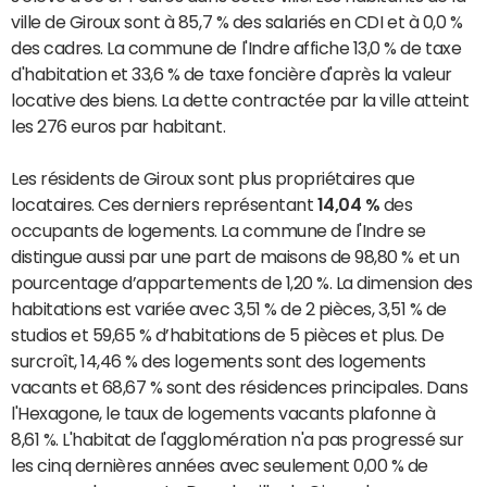
ville de Giroux sont à 85,7 % des salariés en CDI et à 0,0 %
des cadres. La commune de l'Indre affiche 13,0 % de taxe
d'habitation et 33,6 % de taxe foncière d'après la valeur
locative des biens. La dette contractée par la ville atteint
les 276 euros par habitant.
Les résidents de Giroux sont plus propriétaires que
locataires. Ces derniers représentant
14,04 %
des
occupants de logements. La commune de l'Indre se
distingue aussi par une part de maisons de 98,80 % et un
pourcentage d’appartements de 1,20 %. La dimension des
habitations est variée avec 3,51 % de 2 pièces, 3,51 % de
studios et 59,65 % d’habitations de 5 pièces et plus. De
surcroît, 14,46 % des logements sont des logements
vacants et 68,67 % sont des résidences principales. Dans
l'Hexagone, le taux de logements vacants plafonne à
8,61 %. L'habitat de l'agglomération n'a pas progressé sur
les cinq dernières années avec seulement 0,00 % de