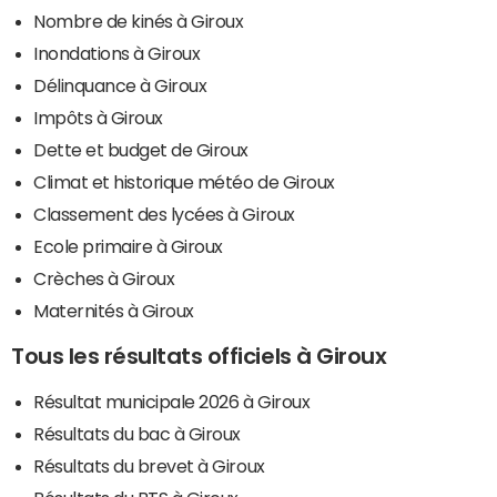
Nombre de kinés à Giroux
Inondations à Giroux
Délinquance à Giroux
Impôts à Giroux
Dette et budget de Giroux
Climat et historique météo de Giroux
Classement des lycées à Giroux
Ecole primaire à Giroux
Crèches à Giroux
Maternités à Giroux
Tous les résultats officiels à Giroux
Résultat municipale 2026 à Giroux
Résultats du bac à Giroux
Résultats du brevet à Giroux