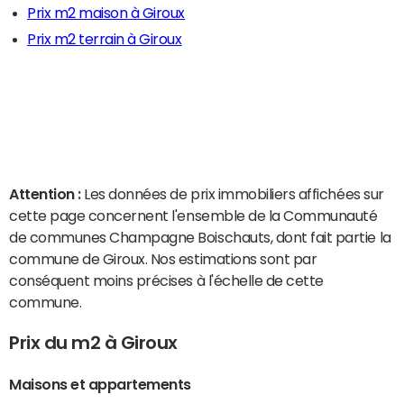
Prix m2 maison à Giroux
Prix m2 terrain à Giroux
Attention :
Les données de prix immobiliers affichées sur
cette page concernent l'ensemble de la Communauté
de communes Champagne Boischauts, dont fait partie la
commune de Giroux. Nos estimations sont par
conséquent moins précises à l'échelle de cette
commune.
Prix du m2 à Giroux
Maisons et appartements