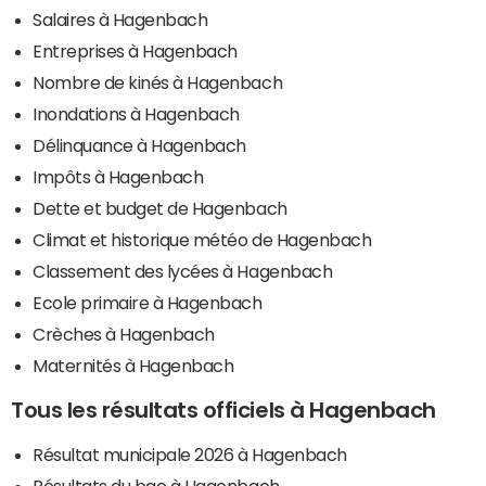
Salaires à Hagenbach
Entreprises à Hagenbach
Nombre de kinés à Hagenbach
Inondations à Hagenbach
Délinquance à Hagenbach
Impôts à Hagenbach
Dette et budget de Hagenbach
Climat et historique météo de Hagenbach
Classement des lycées à Hagenbach
Ecole primaire à Hagenbach
Crèches à Hagenbach
Maternités à Hagenbach
Tous les résultats officiels à Hagenbach
Résultat municipale 2026 à Hagenbach