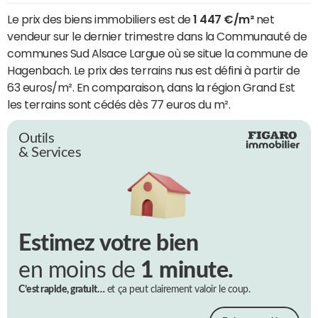
Le prix des biens immobiliers est de
1 447 €/m²
net
vendeur sur le dernier trimestre dans la Communauté de
communes Sud Alsace Largue où se situe la commune de
Hagenbach. Le prix des terrains nus est défini à partir de
63 euros/m². En comparaison, dans la région Grand Est
les terrains sont cédés dès 77 euros du m².
Outils
& Services
Estimez votre bien
en moins de
1 minute.
C’est rapide, gratuit…
et ça peut clairement valoir le coup.