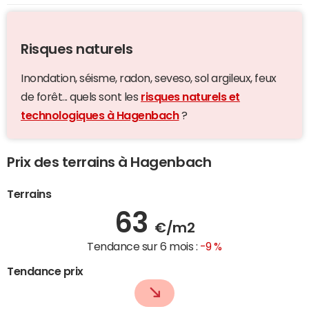
Risques naturels
Inondation, séisme, radon, seveso, sol argileux, feux
de forêt... quels sont les
risques naturels et
technologiques à Hagenbach
?
Prix des terrains à Hagenbach
Terrains
63
€/m2
Tendance sur 6 mois :
-9 %
Tendance prix