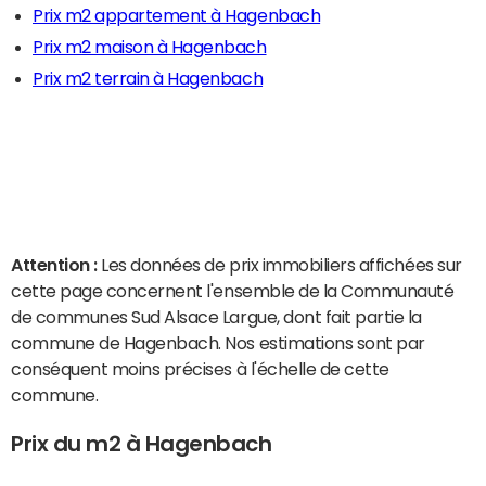
Prix m2 appartement à Hagenbach
Prix m2 maison à Hagenbach
Prix m2 terrain à Hagenbach
Attention :
Les données de prix immobiliers affichées sur
cette page concernent l'ensemble de la Communauté
de communes Sud Alsace Largue, dont fait partie la
commune de Hagenbach. Nos estimations sont par
conséquent moins précises à l'échelle de cette
commune.
Prix du m2 à Hagenbach