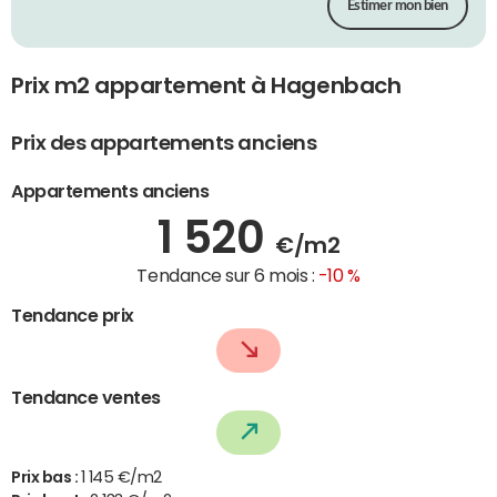
Estimer mon bien
Prix m2 appartement à Hagenbach
Prix des appartements anciens
Appartements anciens
1 520
€/m2
Tendance sur 6 mois :
-10 %
Tendance prix
Tendance ventes
Prix bas :
1 145 €/m2