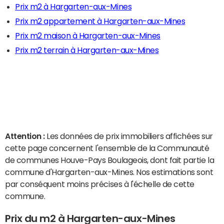
Prix m2 à Hargarten-aux-Mines
Prix m2 appartement à Hargarten-aux-Mines
Prix m2 maison à Hargarten-aux-Mines
Prix m2 terrain à Hargarten-aux-Mines
Attention :
Les données de prix immobiliers affichées sur
cette page concernent l'ensemble de la Communauté
de communes Houve-Pays Boulageois, dont fait partie la
commune d'Hargarten-aux-Mines. Nos estimations sont
par conséquent moins précises à l'échelle de cette
commune.
Prix du m2 à Hargarten-aux-Mines