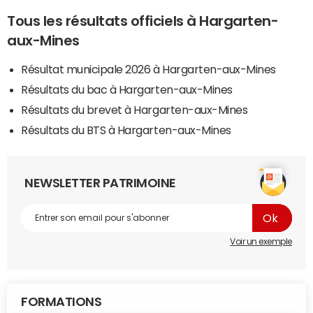
Tous les résultats officiels à Hargarten-
aux-Mines
Résultat municipale 2026 à Hargarten-aux-Mines
Résultats du bac à Hargarten-aux-Mines
Résultats du brevet à Hargarten-aux-Mines
Résultats du BTS à Hargarten-aux-Mines
NEWSLETTER PATRIMOINE
Voir un exemple
FORMATIONS