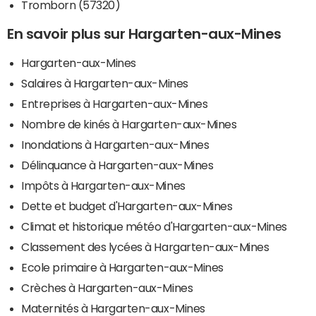
Tromborn (57320)
En savoir plus sur Hargarten-aux-Mines
Hargarten-aux-Mines
Salaires à Hargarten-aux-Mines
Entreprises à Hargarten-aux-Mines
Nombre de kinés à Hargarten-aux-Mines
Inondations à Hargarten-aux-Mines
Délinquance à Hargarten-aux-Mines
Impôts à Hargarten-aux-Mines
Dette et budget d'Hargarten-aux-Mines
Climat et historique météo d'Hargarten-aux-Mines
Classement des lycées à Hargarten-aux-Mines
Ecole primaire à Hargarten-aux-Mines
Crèches à Hargarten-aux-Mines
Maternités à Hargarten-aux-Mines