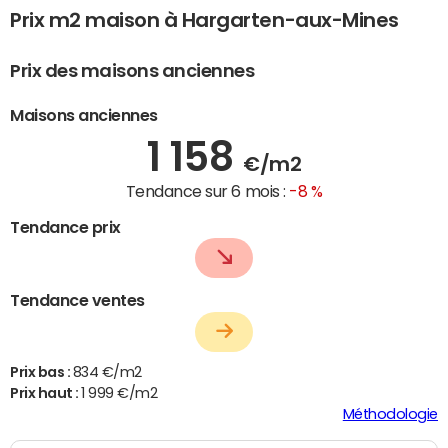
Prix m2 maison à Hargarten-aux-Mines
Prix des maisons anciennes
Maisons anciennes
1 158
€/m2
Tendance sur 6 mois :
-8 %
Tendance prix
Tendance ventes
Prix bas :
834 €/m2
Prix haut :
1 999 €/m2
Méthodologie