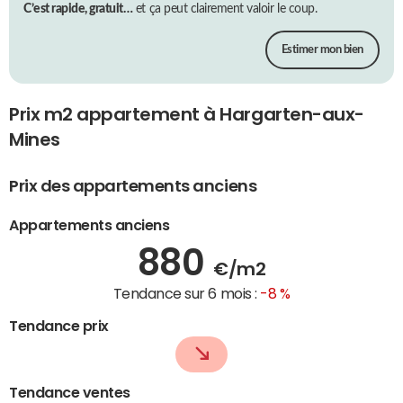
C’est rapide, gratuit…
et ça peut clairement valoir le coup.
Estimer mon bien
Prix m2 appartement à Hargarten-aux-
Mines
Prix des appartements anciens
Appartements anciens
880
€/m2
Tendance sur 6 mois :
-8 %
Tendance prix
Tendance ventes