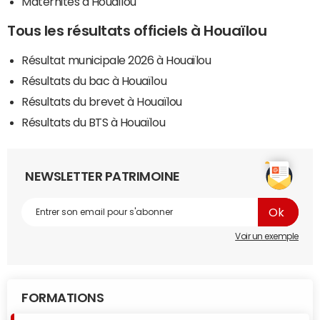
Maternités à Houaïlou
Tous les résultats officiels à Houaïlou
Résultat municipale 2026 à Houaïlou
Résultats du bac à Houaïlou
Résultats du brevet à Houaïlou
Résultats du BTS à Houaïlou
NEWSLETTER PATRIMOINE
Voir un exemple
FORMATIONS