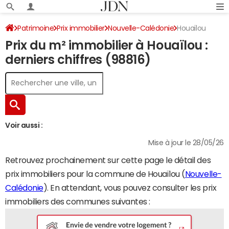
Patrimoine
Prix immobilier
Nouvelle-Calédonie
Houaïlou
Prix du m² immobilier à Houaïlou :
derniers chiffres (98816)
Voir aussi :
Mise à jour le 28/05/26
Retrouvez prochainement sur cette page le détail des
prix immobiliers pour la commune de Houaïlou (
Nouvelle-
Calédonie
). En attendant, vous pouvez consulter les prix
immobiliers des communes suivantes :