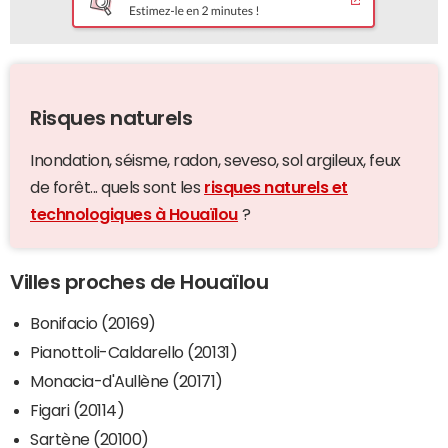
Risques naturels
Inondation, séisme, radon, seveso, sol argileux, feux
de forêt... quels sont les
risques naturels et
technologiques à Houaïlou
?
Villes proches de Houaïlou
Bonifacio (20169)
Pianottoli-Caldarello (20131)
Monacia-d'Aullène (20171)
Figari (20114)
Sartène (20100)