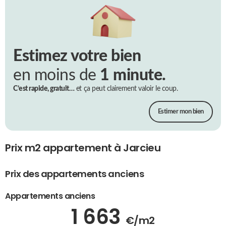
Estimez votre bien
en moins de
1 minute.
C’est rapide, gratuit…
et ça peut clairement valoir le coup.
Estimer mon bien
Prix m2 appartement à Jarcieu
Prix des appartements anciens
Appartements anciens
1 663
€/m2