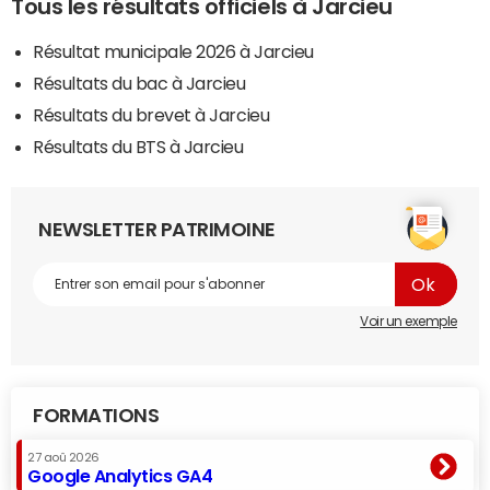
Tous les résultats officiels à Jarcieu
Résultat municipale 2026 à Jarcieu
Résultats du bac à Jarcieu
Résultats du brevet à Jarcieu
Résultats du BTS à Jarcieu
NEWSLETTER PATRIMOINE
Voir un exemple
FORMATIONS
27 aoû 2026
Google Analytics GA4