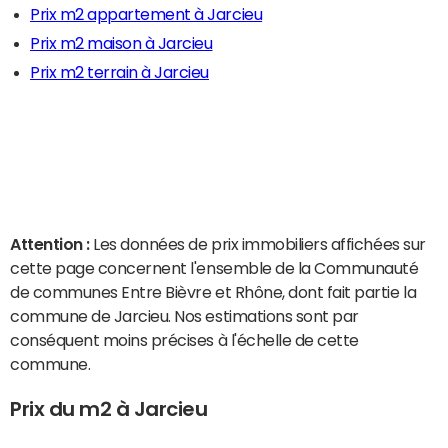
Prix m2 appartement à Jarcieu
Prix m2 maison à Jarcieu
Prix m2 terrain à Jarcieu
Attention :
Les données de prix immobiliers affichées sur
cette page concernent l'ensemble de la Communauté
de communes Entre Bièvre et Rhône, dont fait partie la
commune de Jarcieu. Nos estimations sont par
conséquent moins précises à l'échelle de cette
commune.
Prix du m2 à Jarcieu