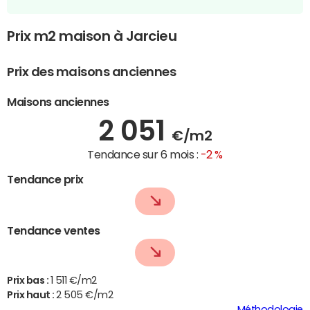
Prix m2 maison à Jarcieu
Prix des maisons anciennes
Maisons anciennes
2 051
€/m2
Tendance sur 6 mois :
-2 %
Tendance prix
Tendance ventes
Prix bas :
1 511 €/m2
Prix haut :
2 505 €/m2
Méthodologie