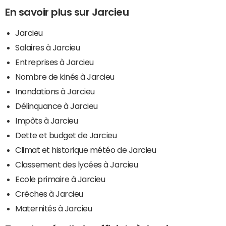
En savoir plus sur Jarcieu
Jarcieu
Salaires à Jarcieu
Entreprises à Jarcieu
Nombre de kinés à Jarcieu
Inondations à Jarcieu
Délinquance à Jarcieu
Impôts à Jarcieu
Dette et budget de Jarcieu
Climat et historique météo de Jarcieu
Classement des lycées à Jarcieu
Ecole primaire à Jarcieu
Crèches à Jarcieu
Maternités à Jarcieu