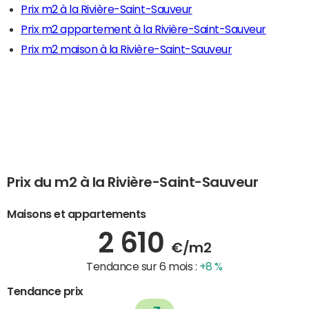
Prix m2 à la Rivière-Saint-Sauveur
Prix m2 appartement à la Rivière-Saint-Sauveur
Prix m2 maison à la Rivière-Saint-Sauveur
Prix du m2 à la Rivière-Saint-Sauveur
Maisons et appartements
2 610
€/m2
Tendance sur 6 mois :
+8 %
Tendance prix