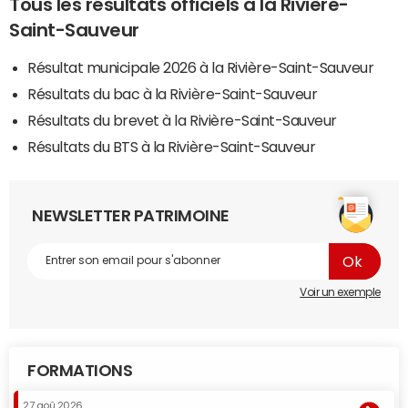
Tous les résultats officiels à la Rivière-
Saint-Sauveur
Résultat municipale 2026 à la Rivière-Saint-Sauveur
Résultats du bac à la Rivière-Saint-Sauveur
Résultats du brevet à la Rivière-Saint-Sauveur
Résultats du BTS à la Rivière-Saint-Sauveur
NEWSLETTER PATRIMOINE
Voir un exemple
FORMATIONS
27 aoû 2026