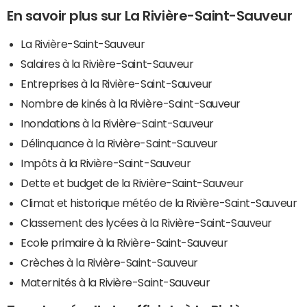
En savoir plus sur La Rivière-Saint-Sauveur
La Rivière-Saint-Sauveur
Salaires à la Rivière-Saint-Sauveur
Entreprises à la Rivière-Saint-Sauveur
Nombre de kinés à la Rivière-Saint-Sauveur
Inondations à la Rivière-Saint-Sauveur
Délinquance à la Rivière-Saint-Sauveur
Impôts à la Rivière-Saint-Sauveur
Dette et budget de la Rivière-Saint-Sauveur
Climat et historique météo de la Rivière-Saint-Sauveur
Classement des lycées à la Rivière-Saint-Sauveur
Ecole primaire à la Rivière-Saint-Sauveur
Crèches à la Rivière-Saint-Sauveur
Maternités à la Rivière-Saint-Sauveur