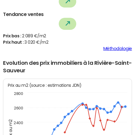
Tendance ventes
Prix bas :
2 089 €/m2
Prix haut :
3 020 €/m2
Méthodologie
Evolution des prix immobiliers à la Rivière-Saint-
Sauveur
Prix au m2 (source : estimations JDN)
2800
2600
Prix au m2
2400