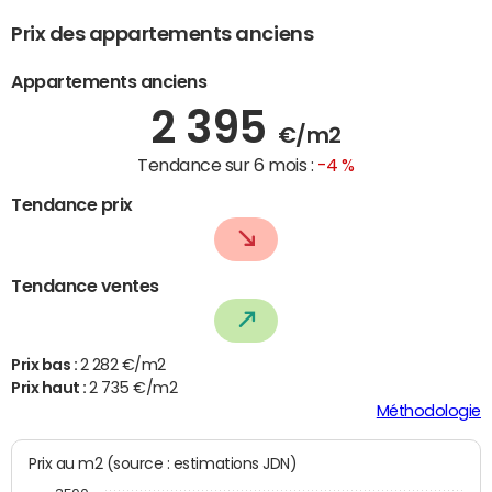
Prix des appartements anciens
Appartements anciens
2 395
€/m2
Tendance sur 6 mois :
-4 %
Tendance prix
Tendance ventes
Prix bas :
2 282 €/m2
Prix haut :
2 735 €/m2
Méthodologie
Prix au m2 (source : estimations JDN)