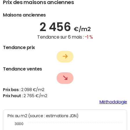
Prix des maisons anciennes
Maisons anciennes
2 456
€/m2
Tendance sur 6 mois :
-1 %
Tendance prix
Tendance ventes
Prix bas :
2 098 €/m2
Prix haut :
2 765 €/m2
Méthodologie
Prix au m2 (source : estimations JDN)
3000