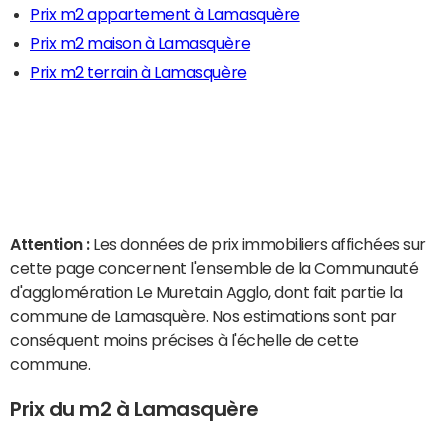
Prix m2 appartement à Lamasquère
Prix m2 maison à Lamasquère
Prix m2 terrain à Lamasquère
Attention :
Les données de prix immobiliers affichées sur
cette page concernent l'ensemble de la Communauté
d'agglomération Le Muretain Agglo, dont fait partie la
commune de Lamasquère. Nos estimations sont par
conséquent moins précises à l'échelle de cette
commune.
Prix du m2 à Lamasquère