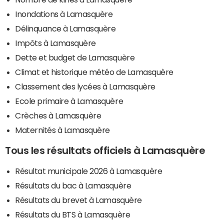
Inondations à Lamasquère
Délinquance à Lamasquère
Impôts à Lamasquère
Dette et budget de Lamasquère
Climat et historique météo de Lamasquère
Classement des lycées à Lamasquère
Ecole primaire à Lamasquère
Crèches à Lamasquère
Maternités à Lamasquère
Tous les résultats officiels à Lamasquère
Résultat municipale 2026 à Lamasquère
Résultats du bac à Lamasquère
Résultats du brevet à Lamasquère
Résultats du BTS à Lamasquère