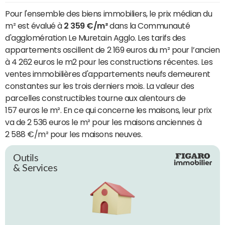
Pour l'ensemble des biens immobiliers, le prix médian du
m² est évalué à
2 359 €/m²
dans la Communauté
d'agglomération Le Muretain Agglo. Les tarifs des
appartements oscillent de 2 169 euros du m² pour l’ancien
à 4 262 euros le m2 pour les constructions récentes. Les
ventes immobilières d'appartements neufs demeurent
constantes sur les trois derniers mois. La valeur des
parcelles constructibles tourne aux alentours de
157 euros le m². En ce qui concerne les maisons, leur prix
va de 2 536 euros le m² pour les maisons anciennes à
2 588 €/m² pour les maisons neuves.
Outils
& Services