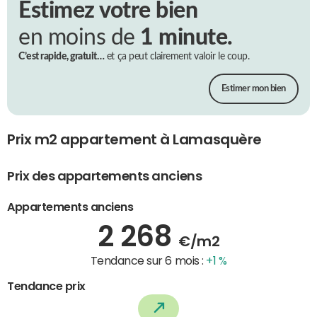
Estimez votre bien
en moins de
1 minute.
C’est rapide, gratuit…
et ça peut clairement valoir le coup.
Estimer mon bien
Prix m2 appartement à Lamasquère
Prix des appartements anciens
Appartements anciens
2 268
€/m2
Tendance sur 6 mois :
+1 %
Tendance prix