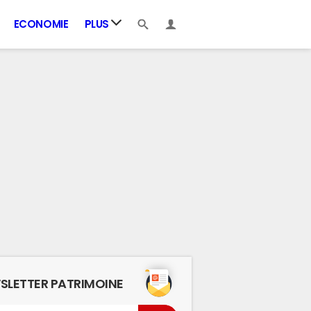
ECONOMIE
PLUS
SLETTER PATRIMOINE