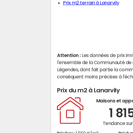
Prix m2 terrain à Lanarvily
Attention :
Les données de prix im
l'ensemble de la Communauté d
Légendes, dont fait partie la comm
conséquent moins précises à l'éc
Prix du m2 à Lanarvily
Maisons et app
1 81
Tendance sur 