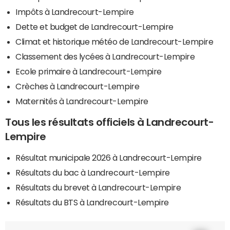
Impôts à Landrecourt-Lempire
Dette et budget de Landrecourt-Lempire
Climat et historique météo de Landrecourt-Lempire
Classement des lycées à Landrecourt-Lempire
Ecole primaire à Landrecourt-Lempire
Crèches à Landrecourt-Lempire
Maternités à Landrecourt-Lempire
Tous les résultats officiels à Landrecourt-
Lempire
Résultat municipale 2026 à Landrecourt-Lempire
Résultats du bac à Landrecourt-Lempire
Résultats du brevet à Landrecourt-Lempire
Résultats du BTS à Landrecourt-Lempire