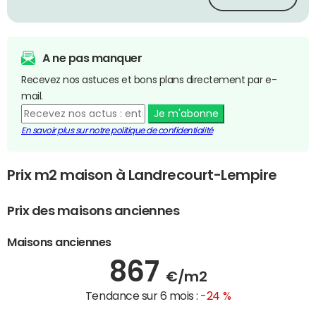
A ne pas manquer
Recevez nos astuces et bons plans directement par e-
mail.
Je m'abonne
En savoir plus sur notre politique de confidentialité
Prix m2 maison à Landrecourt-Lempire
Prix des maisons anciennes
Maisons anciennes
867
€/m2
Tendance sur 6 mois :
-24 %