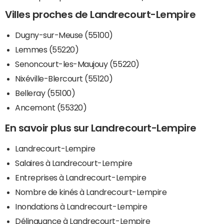
Villes proches de Landrecourt-Lempire
Dugny-sur-Meuse (55100)
Lemmes (55220)
Senoncourt-les-Maujouy (55220)
Nixéville-Blercourt (55120)
Belleray (55100)
Ancemont (55320)
En savoir plus sur Landrecourt-Lempire
Landrecourt-Lempire
Salaires à Landrecourt-Lempire
Entreprises à Landrecourt-Lempire
Nombre de kinés à Landrecourt-Lempire
Inondations à Landrecourt-Lempire
Délinquance à Landrecourt-Lempire