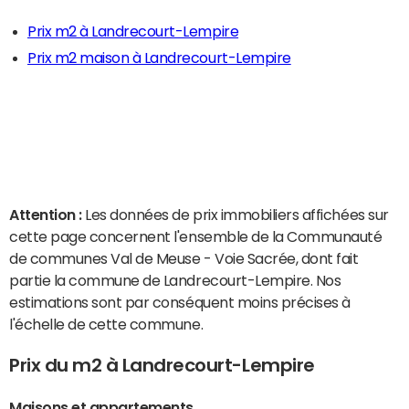
Prix m2 à Landrecourt-Lempire
Prix m2 maison à Landrecourt-Lempire
Attention :
Les données de prix immobiliers affichées sur
cette page concernent l'ensemble de la Communauté
de communes Val de Meuse - Voie Sacrée, dont fait
partie la commune de Landrecourt-Lempire. Nos
estimations sont par conséquent moins précises à
l'échelle de cette commune.
Prix du m2 à Landrecourt-Lempire
Maisons et appartements