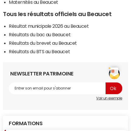
Maternités au Beaucet
Tous les résultats officiels au Beaucet
Résultat municipale 2026 au Beaucet
Résultats du bac au Beaucet
Résultats du brevet au Beaucet
Résultats du BTS au Beaucet
NEWSLETTER PATRIMOINE
Voir un exemple
FORMATIONS