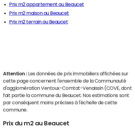
Prix m2 appartement au Beaucet
Prix m2 maison au Beaucet
Prix m2 terrain au Beaucet
Attention :
Les données de prix immobiliers affichées sur
cette page concernent l'ensemble de la Communauté
d'agglomération Ventoux-Comtat-Venaissin (COVE, dont
fait partie la commune du Beaucet. Nos estimations sont
par conséquent moins précises à l'échelle de cette
commune.
Prix du m2 au Beaucet