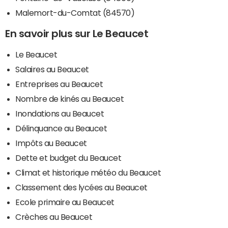
Malemort-du-Comtat (84570)
En savoir plus sur Le Beaucet
Le Beaucet
Salaires au Beaucet
Entreprises au Beaucet
Nombre de kinés au Beaucet
Inondations au Beaucet
Délinquance au Beaucet
Impôts au Beaucet
Dette et budget du Beaucet
Climat et historique météo du Beaucet
Classement des lycées au Beaucet
Ecole primaire au Beaucet
Crèches au Beaucet