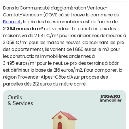
Dans la Communauté d'agglomération Ventoux-
Comtat-Venaissin (COVE où se trouve la commune du
Beaucet
, le prix des biens immobiliers est de l'ordre de
2 364 euros du m²
net vendeur. Le panel des prix des
maisons va de 2 541 €/m² pour les anciennes demeures à
3 059 €/m² pour les maisons neuves. Concernant les prix
des appartements, ils varient de 1 886 euros le m2 pour
les constructions immobilières anciennes à
3 495 euros/m² pour le neuf. Le prix des terrains à bâtir
est défini sur la base de 216 euros/m2. Pour comparer, la
région Provence-Alpes-Côte d'Azur propose des
parcelles dès 212 euros du mètre carré.
Outils
& Services