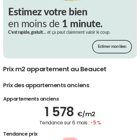
Estimez votre bien
en moins de
1 minute.
C’est rapide, gratuit…
et ça peut clairement valoir le coup.
Estimer mon bien
Prix m2 appartement au Beaucet
Prix des appartements anciens
Appartements anciens
1 578
€/m2
Tendance sur 6 mois :
-5 %
Tendance prix