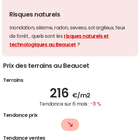
Risques naturels
Inondation, séisme, radon, seveso, sol argileux, feux
de forêt... quels sont les
risques naturels et
technologiques au Beaucet
?
Prix des terrains au Beaucet
Terrains
216
€/m2
Tendance sur 6 mois :
-11 %
Tendance prix
Tendance ventes