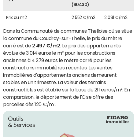
(60430)
Prix au m2
2 552 €/m2
2 081 €/m2
Dans la Communauté de communes Thelloise où se situe
la commune du Coudray-sur-Thelle, le prix du mètre
carré est de
2 497 €/m2
. Le prix des appartements
évolue de 3 014 euros le m² pour les constructions
anciennes à 4 279 euros le mètre carré pour les
constructions immobilières récentes. Les ventes
immobilières d'appartements anciens demeurent
stables en un trimestre. La valeur des terrains
constructibles est établie sur la base de 211 euros/m². En
comparaison, le département de l'Oise offre des
parcelles dès 120 €/m².
Outils
& Services