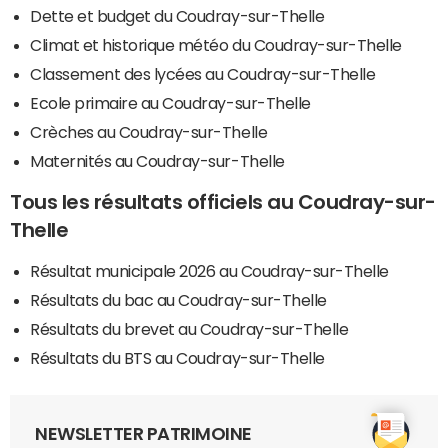
Dette et budget du Coudray-sur-Thelle
Climat et historique météo du Coudray-sur-Thelle
Classement des lycées au Coudray-sur-Thelle
Ecole primaire au Coudray-sur-Thelle
Crèches au Coudray-sur-Thelle
Maternités au Coudray-sur-Thelle
Tous les résultats officiels au Coudray-sur-
Thelle
Résultat municipale 2026 au Coudray-sur-Thelle
Résultats du bac au Coudray-sur-Thelle
Résultats du brevet au Coudray-sur-Thelle
Résultats du BTS au Coudray-sur-Thelle
NEWSLETTER PATRIMOINE