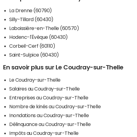
La Drenne (60790)
Silly-Tillard (60430)
Laboissière-en-Thelle (60570)
Hodenc-l'Évêque (60430)
Corbeil-Cerf (60110)
Saint-Sulpice (60430)
En savoir plus sur Le Coudray-sur-Thelle
Le Coudray-sur-Thelle
Salaires au Coudray-sur-Thelle
Entreprises au Coudray-sur-Thelle
Nombre de kinés au Coudray-sur-Thelle
Inondations au Coudray-sur-Thelle
Délinquance au Coudray-sur-Thelle
Impôts au Coudray-sur-Thelle