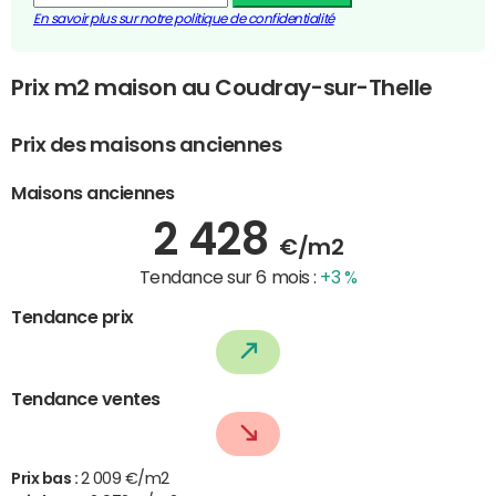
En savoir plus sur notre politique de confidentialité
Prix m2 maison au Coudray-sur-Thelle
Prix des maisons anciennes
Maisons anciennes
2 428
€/m2
Tendance sur 6 mois :
+3 %
Tendance prix
Tendance ventes
Prix bas :
2 009 €/m2