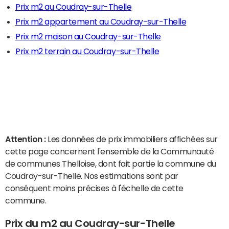
Prix m2 au Coudray-sur-Thelle
Prix m2 appartement au Coudray-sur-Thelle
Prix m2 maison au Coudray-sur-Thelle
Prix m2 terrain au Coudray-sur-Thelle
Attention :
Les données de prix immobiliers affichées sur
cette page concernent l'ensemble de la Communauté
de communes Thelloise, dont fait partie la commune du
Coudray-sur-Thelle. Nos estimations sont par
conséquent moins précises à l'échelle de cette
commune.
Prix du m2 au Coudray-sur-Thelle