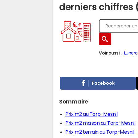
derniers chiffres
Voir aussi :
Lunera
Facebook
Sommaire
Prix m2 au Torp-Mesnil
Prix m2 maison au Torp-Mesnil
Prix m2 terrain au Torp-Mesnil