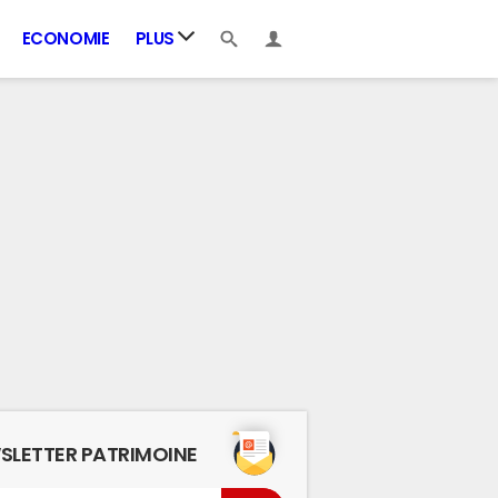
ECONOMIE
PLUS
SLETTER PATRIMOINE