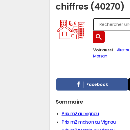
chiffres (40270)
Voir aussi :
Aire-su
Marsan
Facebook
Sommaire
Prix m2 au Vignau
Prix m2 maison au Vignau