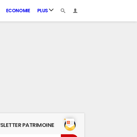
ECONOMIE
PLUS
SLETTER PATRIMOINE