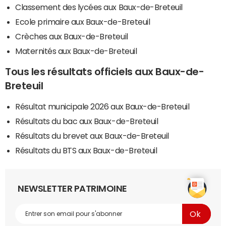
Classement des lycées aux Baux-de-Breteuil
Ecole primaire aux Baux-de-Breteuil
Crèches aux Baux-de-Breteuil
Maternités aux Baux-de-Breteuil
Tous les résultats officiels aux Baux-de-
Breteuil
Résultat municipale 2026 aux Baux-de-Breteuil
Résultats du bac aux Baux-de-Breteuil
Résultats du brevet aux Baux-de-Breteuil
Résultats du BTS aux Baux-de-Breteuil
NEWSLETTER PATRIMOINE