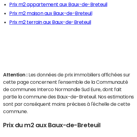
Prix m2 appartement aux Baux-de-Breteuil
Prix m2 maison aux Baux-de-Breteuil
Prix m2 terrain aux Baux-de-Breteuil
Attention :
Les données de prix immobiliers affichées sur
cette page concernent l'ensemble de la Communauté
de communes Interco Normandie Sud Eure, dont fait
partie la commune des Baux-de-Breteuil. Nos estimations
sont par conséquent moins précises à l'échelle de cette
commune.
Prix du m2 aux Baux-de-Breteuil