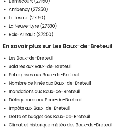
Bémécourt (27160)
Ambenay (27250)
Le Lesme (27160)
La Neuve-Lyre (27330)
Bois-Arnault (27250)
En savoir plus sur Les Baux-de-Breteuil
Les Baux-de-Breteuil
Salaires aux Baux-de-Breteuil
Entreprises aux Baux-de-Breteuil
Nombre de kinés aux Baux-de-Breteuil
Inondations aux Baux-de-Breteuil
Délinquance aux Baux-de-Breteuil
Impôts aux Baux-de-Breteuil
Dette et budget des Baux-de-Breteuil
Climat et historique météo des Baux-de-Breteuil