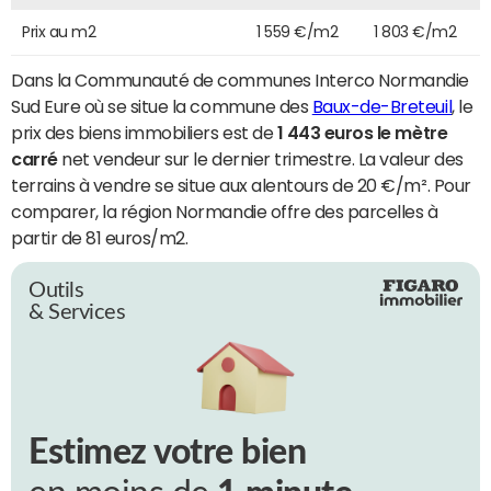
Prix au m2
1 559 €/m2
1 803 €/m2
Dans la Communauté de communes Interco Normandie
Sud Eure où se situe la commune des
Baux-de-Breteuil
, le
prix des biens immobiliers est de
1 443 euros le mètre
carré
net vendeur sur le dernier trimestre. La valeur des
terrains à vendre se situe aux alentours de 20 €/m². Pour
comparer, la région Normandie offre des parcelles à
partir de 81 euros/m2.
Outils
& Services
Estimez votre bien