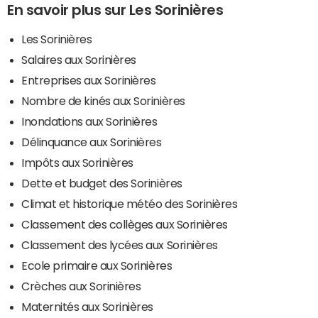
En savoir plus sur Les Sorinières
Les Sorinières
Salaires aux Sorinières
Entreprises aux Sorinières
Nombre de kinés aux Sorinières
Inondations aux Sorinières
Délinquance aux Sorinières
Impôts aux Sorinières
Dette et budget des Sorinières
Climat et historique météo des Sorinières
Classement des collèges aux Sorinières
Classement des lycées aux Sorinières
Ecole primaire aux Sorinières
Crèches aux Sorinières
Maternités aux Sorinières