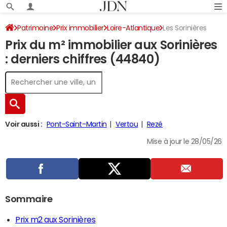
Patrimoine
Prix immobilier
Loire-Atlantique
Les Sorinières
Prix du m² immobilier aux Sorinières
: derniers chiffres (44840)
Voir aussi :
Pont-Saint-Martin
Vertou
Rezé
Mise à jour le 28/05/26
Sommaire
Prix m2 aux Sorinières