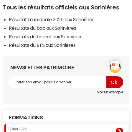
Tous les résultats officiels aux Sorinières
Résultat municipale 2026 aux Sorinières
Résultats du bac aux Sorinières
Résultats du brevet aux Sorinières
Résultats du BTS aux Sorinières
NEWSLETTER PATRIMOINE
Voir un exemple
FORMATIONS
27 aoû 2026