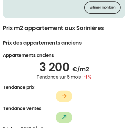
Estimer mon bien
Prix m2 appartement aux Sorinières
Prix des appartements anciens
Appartements anciens
3 200
€/m2
Tendance sur 6 mois :
-1 %
Tendance prix
Tendance ventes