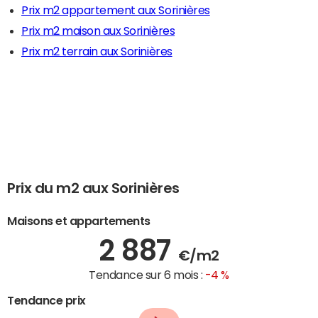
Prix m2 appartement aux Sorinières
Prix m2 maison aux Sorinières
Prix m2 terrain aux Sorinières
Prix du m2 aux Sorinières
Maisons et appartements
2 887
€/m2
Tendance sur 6 mois :
-4 %
Tendance prix