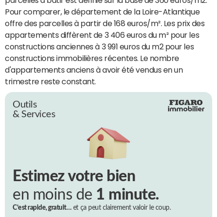
Pour comparer, le département de la Loire-Atlantique
offre des parcelles à partir de 168 euros/m². Les prix des
appartements diffèrent de 3 406 euros du m² pour les
constructions anciennes à 3 991 euros du m2 pour les
constructions immobilières récentes. Le nombre
d'appartements anciens à avoir été vendus en un
trimestre reste constant.
Outils
& Services
Estimez votre bien
en moins de
1 minute.
C’est rapide, gratuit…
et ça peut clairement valoir le coup.