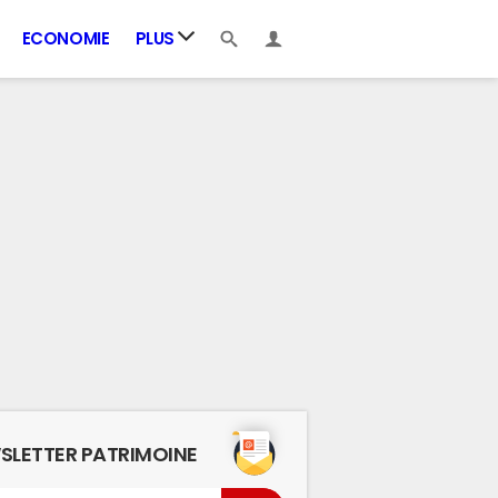
ECONOMIE
PLUS
SLETTER PATRIMOINE