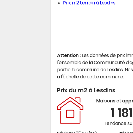
Prix m2 terrain à Lesdins
Attention :
Les données de prix im
l'ensemble de la Communauté d'agg
partie la commune de Lesdins. Nos
à l'échelle de cette commune.
Prix du m2 à Lesdins
Maisons et app
1 18
Tendance sur