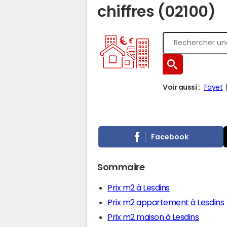
chiffres (02100)
Voir aussi :
Fayet
Facebook
Sommaire
Prix m2 à Lesdins
Prix m2 appartement à Lesdins
Prix m2 maison à Lesdins