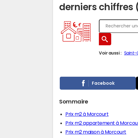
derniers chiffres
Voir aussi :
Saint-
Facebook
Sommaire
Prix m2 à Morcourt
Prix m2 appartement à Morcou
Prix m2 maison à Morcourt