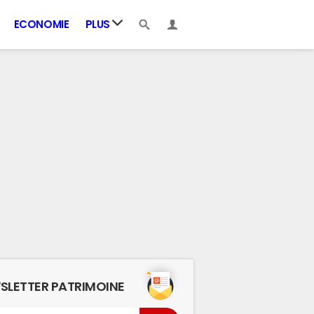
ECONOMIE
PLUS
SLETTER PATRIMOINE