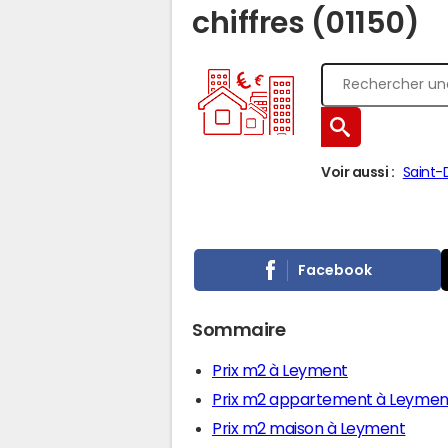
chiffres (01150)
Voir aussi :
Saint-
Facebook
Sommaire
Prix m2 à Leyment
Prix m2 appartement à Leymen
Prix m2 maison à Leyment