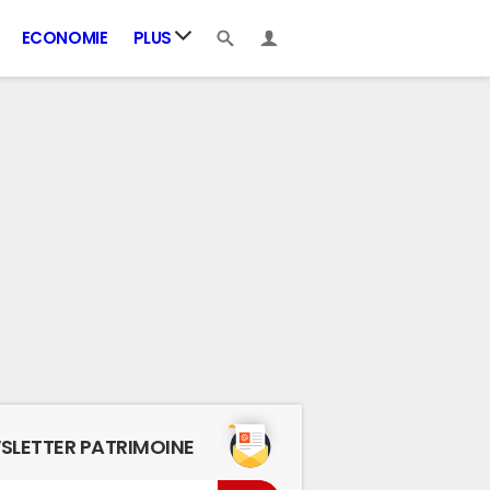
ECONOMIE
PLUS
SLETTER PATRIMOINE