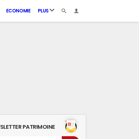
ECONOMIE
PLUS
SLETTER PATRIMOINE