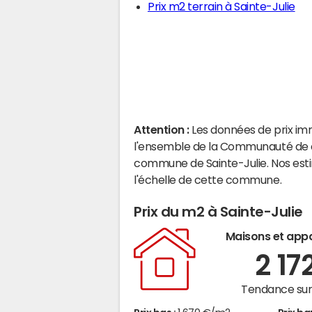
Prix m2 terrain à Sainte-Julie
Attention :
Les données de prix im
l'ensemble de la Communauté de com
commune de Sainte-Julie. Nos est
l'échelle de cette commune.
Prix du m2 à Sainte-Julie
Maisons et app
2 17
Tendance sur 