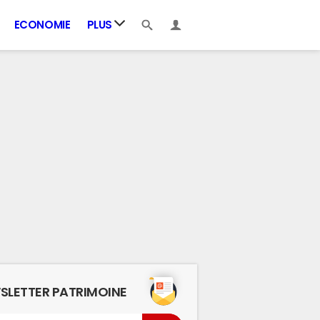
ECONOMIE
PLUS
SLETTER PATRIMOINE