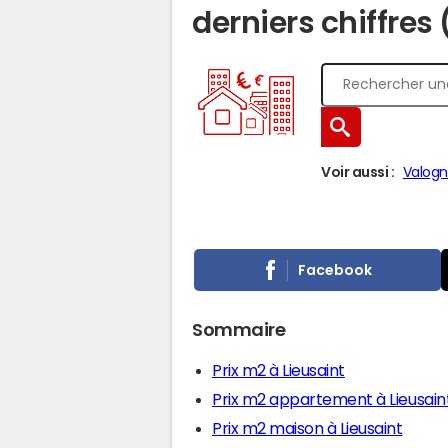
derniers chiffres
Voir aussi :
Valogn
Facebook
Sommaire
Prix m2 à Lieusaint
Prix m2 appartement à Lieusain
Prix m2 maison à Lieusaint