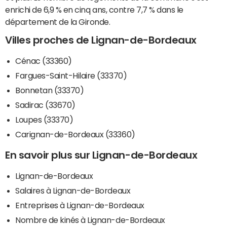
enrichi de 6,9 % en cinq ans, contre 7,7 % dans le
département de la Gironde.
Villes proches de Lignan-de-Bordeaux
Cénac (33360)
Fargues-Saint-Hilaire (33370)
Bonnetan (33370)
Sadirac (33670)
Loupes (33370)
Carignan-de-Bordeaux (33360)
En savoir plus sur Lignan-de-Bordeaux
Lignan-de-Bordeaux
Salaires à Lignan-de-Bordeaux
Entreprises à Lignan-de-Bordeaux
Nombre de kinés à Lignan-de-Bordeaux