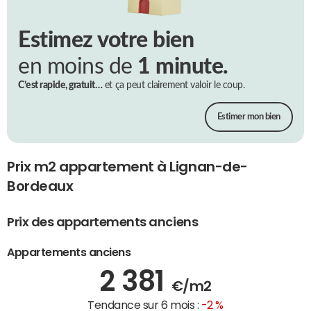
Estimez votre bien
en moins de
1 minute.
C’est rapide, gratuit…
et ça peut clairement valoir le coup.
Estimer mon bien
Prix m2 appartement à Lignan-de-
Bordeaux
Prix des appartements anciens
Appartements anciens
2 381
€/m2
Tendance sur 6 mois :
-2 %