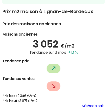
Prix m2 maison à Lignan-de-Bordeaux
Prix des maisons anciennes
Maisons anciennes
3 052
€/m2
Tendance sur 6 mois :
+10 %
Tendance prix
Tendance ventes
Prix bas :
2 346 €/m2
Prix haut :
3 671 €/m2
Méthodologie