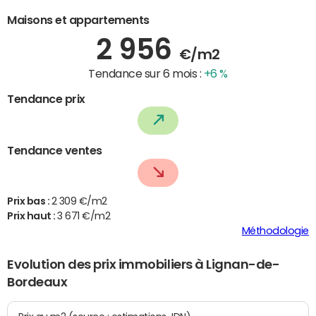
Maisons et appartements
2 956
€/m2
Tendance sur 6 mois :
+6 %
Tendance prix
Tendance ventes
Prix bas :
2 309 €/m2
Prix haut :
3 671 €/m2
Méthodologie
Evolution des prix immobiliers à Lignan-de-
Bordeaux