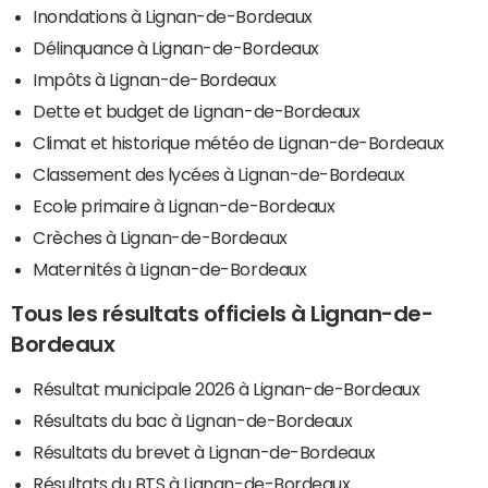
Inondations à Lignan-de-Bordeaux
Délinquance à Lignan-de-Bordeaux
Impôts à Lignan-de-Bordeaux
Dette et budget de Lignan-de-Bordeaux
Climat et historique météo de Lignan-de-Bordeaux
Classement des lycées à Lignan-de-Bordeaux
Ecole primaire à Lignan-de-Bordeaux
Crèches à Lignan-de-Bordeaux
Maternités à Lignan-de-Bordeaux
Tous les résultats officiels à Lignan-de-
Bordeaux
Résultat municipale 2026 à Lignan-de-Bordeaux
Résultats du bac à Lignan-de-Bordeaux
Résultats du brevet à Lignan-de-Bordeaux
Résultats du BTS à Lignan-de-Bordeaux