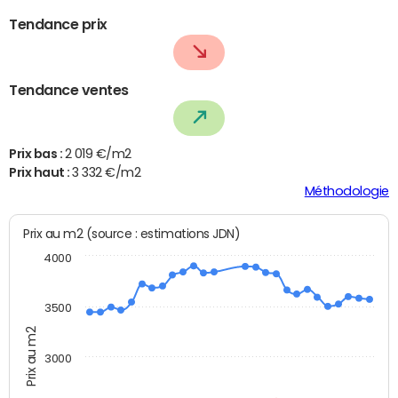
Tendance prix
Tendance ventes
Prix bas :
2 019 €/m2
Prix haut :
3 332 €/m2
Méthodologie
Prix au m2 (source : estimations JDN)
4000
3500
Prix au m2
3000