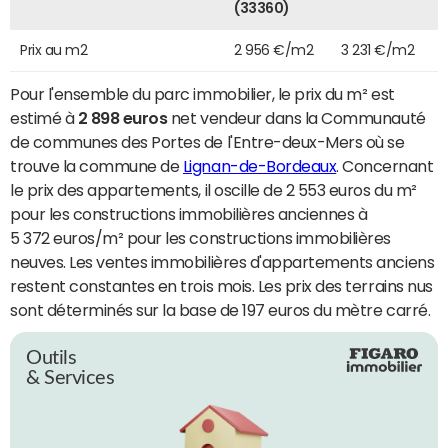
(33360)
Prix au m2
2 956 €/m2
3 231 €/m2
Pour l'ensemble du parc immobilier, le prix du m² est
estimé à
2 898 euros
net vendeur dans la Communauté
de communes des Portes de l'Entre-deux-Mers où se
trouve la commune de
Lignan-de-Bordeaux
. Concernant
le prix des appartements, il oscille de 2 553 euros du m²
pour les constructions immobilières anciennes à
5 372 euros/m² pour les constructions immobilières
neuves. Les ventes immobilières d'appartements anciens
restent constantes en trois mois. Les prix des terrains nus
sont déterminés sur la base de 197 euros du mètre carré.
Outils
& Services