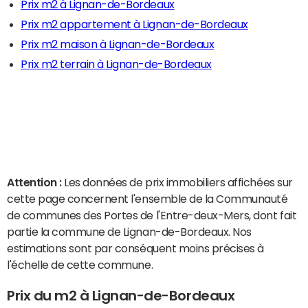
Prix m2 à Lignan-de-Bordeaux
Prix m2 appartement à Lignan-de-Bordeaux
Prix m2 maison à Lignan-de-Bordeaux
Prix m2 terrain à Lignan-de-Bordeaux
Attention :
Les données de prix immobiliers affichées sur
cette page concernent l'ensemble de la Communauté
de communes des Portes de l'Entre-deux-Mers, dont fait
partie la commune de Lignan-de-Bordeaux. Nos
estimations sont par conséquent moins précises à
l'échelle de cette commune.
Prix du m2 à Lignan-de-Bordeaux