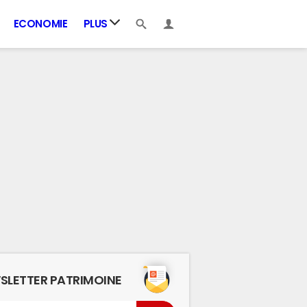
ECONOMIE
PLUS
SLETTER PATRIMOINE