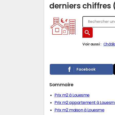
derniers chiffres
Voir aussi :
Châtil
Facebook
Sommaire
Prix m2 à Louesme
Prix m2 appartement à Louesm
Prix m2 maison à Louesme