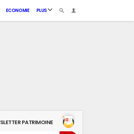
ECONOMIE
PLUS
SLETTER PATRIMOINE