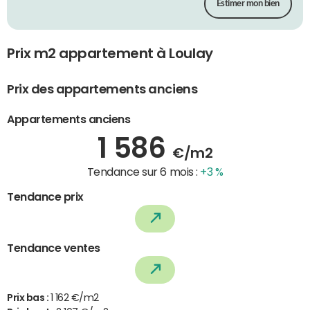
Estimer mon bien
Prix m2 appartement à Loulay
Prix des appartements anciens
Appartements anciens
1 586
€/m2
Tendance sur 6 mois :
+3 %
Tendance prix
Tendance ventes
Prix bas :
1 162 €/m2