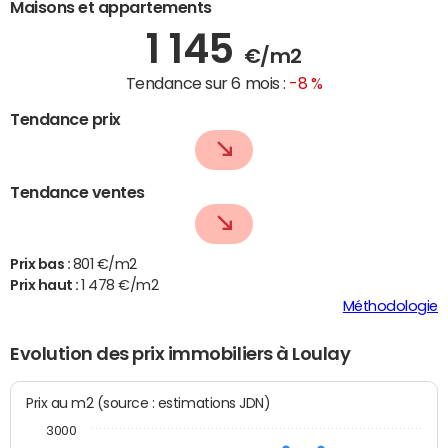
Maisons et appartements
1 145
€/m2
Tendance sur 6 mois :
-8 %
Tendance prix
Tendance ventes
Prix bas :
801 €/m2
Prix haut :
1 478 €/m2
Méthodologie
Evolution des prix immobiliers à Loulay
Prix au m2 (source : estimations JDN)
3000