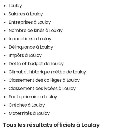
Loulay
Salaires à Loulay
Entreprises à Loulay
Nombre de kinés à Loulay
Inondations à Loulay
Délinquance à Loulay
Impôts à Loulay
Dette et budget de Loulay
Climat et historique météo de Loulay
Classement des collèges à Loulay
Classement des lycées à Loulay
Ecole primaire à Loulay
Crèches à Loulay
Maternités à Loulay
Tous les résultats officiels à Loulay