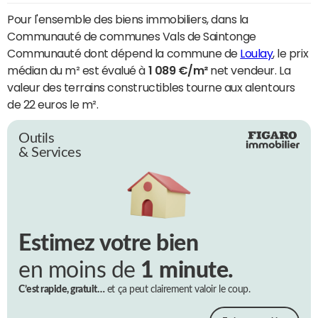
Pour l'ensemble des biens immobiliers, dans la
Communauté de communes Vals de Saintonge
Communauté dont dépend la commune de
Loulay
, le prix
médian du m² est évalué à
1 089 €/m²
net vendeur. La
valeur des terrains constructibles tourne aux alentours
de 22 euros le m².
Outils
& Services
Estimez votre bien
en moins de
1 minute.
C’est rapide, gratuit…
et ça peut clairement valoir le coup.