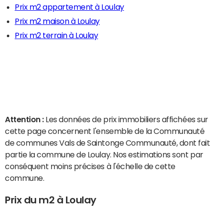
Prix m2 appartement à Loulay
Prix m2 maison à Loulay
Prix m2 terrain à Loulay
Attention :
Les données de prix immobiliers affichées sur
cette page concernent l'ensemble de la Communauté
de communes Vals de Saintonge Communauté, dont fait
partie la commune de Loulay. Nos estimations sont par
conséquent moins précises à l'échelle de cette
commune.
Prix du m2 à Loulay