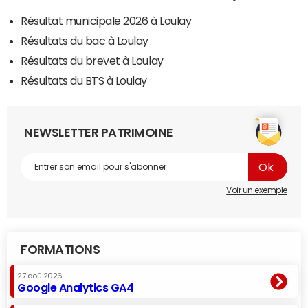
Résultat municipale 2026 à Loulay
Résultats du bac à Loulay
Résultats du brevet à Loulay
Résultats du BTS à Loulay
NEWSLETTER PATRIMOINE
Voir un exemple
FORMATIONS
27 aoû 2026
Google Analytics GA4