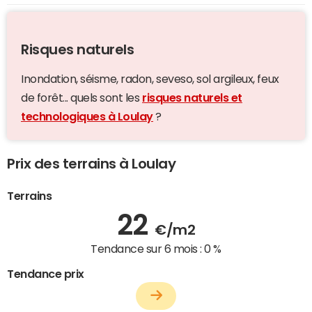
Risques naturels
Inondation, séisme, radon, seveso, sol argileux, feux
de forêt... quels sont les
risques naturels et
technologiques à Loulay
?
Prix des terrains à Loulay
Terrains
22
€/m2
Tendance sur 6 mois :
0 %
Tendance prix