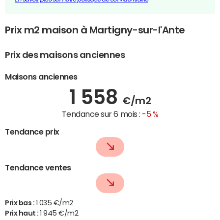
Prix m2 maison à Martigny-sur-l'Ante
Prix des maisons anciennes
Maisons anciennes
1 558
€/m2
Tendance sur 6 mois :
-5 %
Tendance prix
Tendance ventes
Prix bas :
1 035 €/m2
Prix haut :
1 945 €/m2