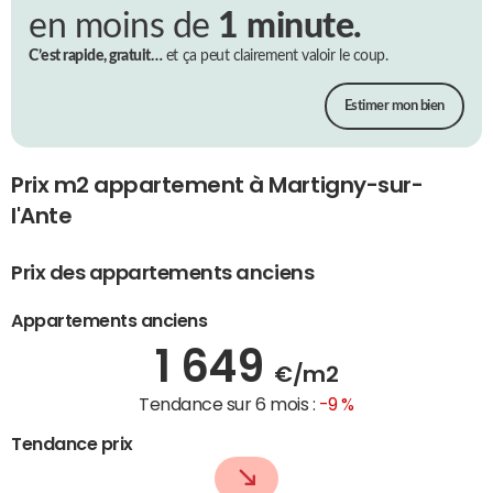
en moins de
1 minute.
C’est rapide, gratuit…
et ça peut clairement valoir le coup.
Estimer mon bien
Prix m2 appartement à Martigny-sur-
l'Ante
Prix des appartements anciens
Appartements anciens
1 649
€/m2
Tendance sur 6 mois :
-9 %
Tendance prix