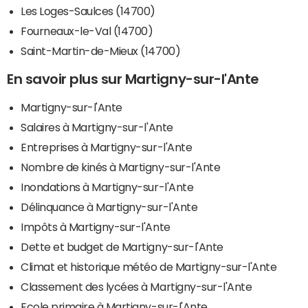
Les Loges-Saulces (14700)
Fourneaux-le-Val (14700)
Saint-Martin-de-Mieux (14700)
En savoir plus sur Martigny-sur-l'Ante
Martigny-sur-l'Ante
Salaires à Martigny-sur-l'Ante
Entreprises à Martigny-sur-l'Ante
Nombre de kinés à Martigny-sur-l'Ante
Inondations à Martigny-sur-l'Ante
Délinquance à Martigny-sur-l'Ante
Impôts à Martigny-sur-l'Ante
Dette et budget de Martigny-sur-l'Ante
Climat et historique météo de Martigny-sur-l'Ante
Classement des lycées à Martigny-sur-l'Ante
Ecole primaire à Martigny-sur-l'Ante