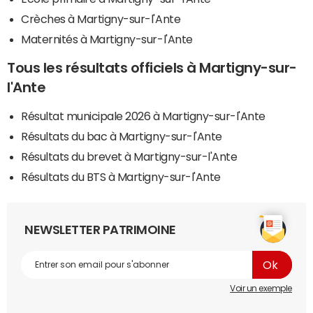
Crèches à Martigny-sur-l'Ante
Maternités à Martigny-sur-l'Ante
Tous les résultats officiels à Martigny-sur-
l'Ante
Résultat municipale 2026 à Martigny-sur-l'Ante
Résultats du bac à Martigny-sur-l'Ante
Résultats du brevet à Martigny-sur-l'Ante
Résultats du BTS à Martigny-sur-l'Ante
NEWSLETTER PATRIMOINE
Voir un exemple