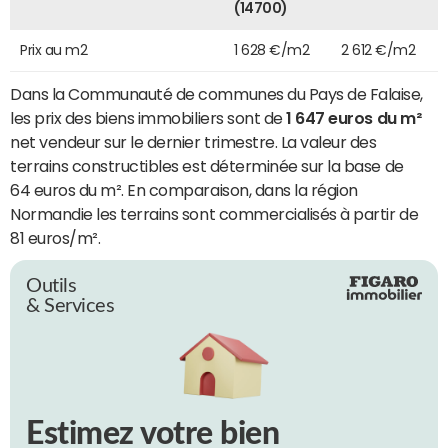
(14700)
Prix au m2
1 628 €/m2
2 612 €/m2
Dans la Communauté de communes du Pays de Falaise,
les prix des biens immobiliers sont de
1 647 euros du m²
net vendeur sur le dernier trimestre. La valeur des
terrains constructibles est déterminée sur la base de
64 euros du m². En comparaison, dans la région
Normandie les terrains sont commercialisés à partir de
81 euros/m².
Outils
& Services
Estimez votre bien