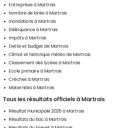
Entreprises à Martrois
Nombre de kinés à Martrois
Inondations à Martrois
Délinquance à Martrois
Impôts à Martrois
Dette et budget de Martrois
Climat et historique météo de Martrois
Classement des lycées à Martrois
Ecole primaire à Martrois
Crèches à Martrois
Maternités à Martrois
Tous les résultats officiels à Martrois
Résultat municipale 2026 à Martrois
Résultats du bac à Martrois
Résultats du brevet à Martrois