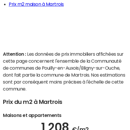
Prix m2 maison à Martrois
Attention :
Les données de prix immobiliers affichées sur
cette page concernent l'ensemble de la Communauté
de communes de Pouilly-en-Auxois/Bligny-sur-Ouche,
dont fait partie la commune de Martrois. Nos estimations
sont par conséquent moins précises à l'échelle de cette
commune.
Prix du m2 à Martrois
Maisons et appartements
1 208
€/m2