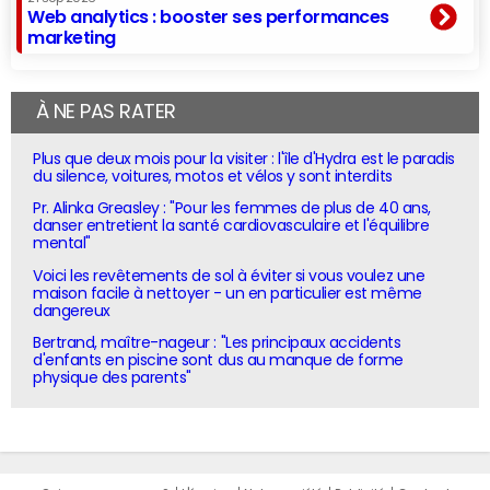
Web analytics : booster ses performances
marketing
À NE PAS RATER
Plus que deux mois pour la visiter : l'île d'Hydra est le paradis
du silence, voitures, motos et vélos y sont interdits
Pr. Alinka Greasley : "Pour les femmes de plus de 40 ans,
danser entretient la santé cardiovasculaire et l'équilibre
mental"
Voici les revêtements de sol à éviter si vous voulez une
maison facile à nettoyer - un en particulier est même
dangereux
Bertrand, maître-nageur : "Les principaux accidents
d'enfants en piscine sont dus au manque de forme
physique des parents"