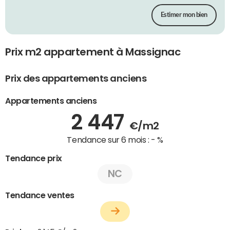
Estimer mon bien
Prix m2 appartement à Massignac
Prix des appartements anciens
Appartements anciens
2 447
€/m2
Tendance sur 6 mois :
- %
Tendance prix
NC
Tendance ventes