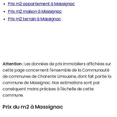
Prix m2 appartement à Massignac
Prix m2 maison à Massignac
Prix m2 terrain à Massignac
Attention :
Les données de prix immobiliers affichées sur
cette page concernent l'ensemble de la Communauté
de communes de Charente Limousine, dont fait partie la
commune de Massignac. Nos estimations sont par
conséquent moins précises à l'échelle de cette
commune.
Prix du m2 à Massignac