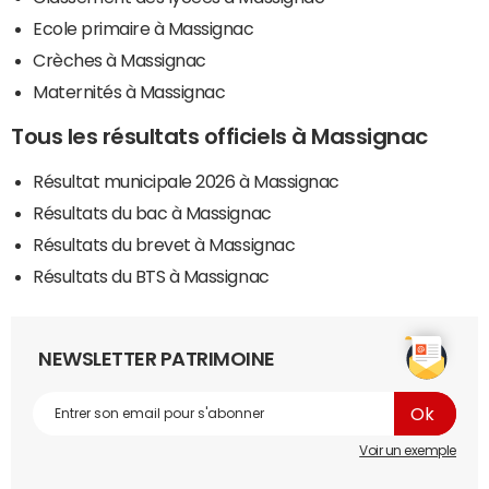
Ecole primaire à Massignac
Crèches à Massignac
Maternités à Massignac
Tous les résultats officiels à Massignac
Résultat municipale 2026 à Massignac
Résultats du bac à Massignac
Résultats du brevet à Massignac
Résultats du BTS à Massignac
NEWSLETTER PATRIMOINE
Voir un exemple