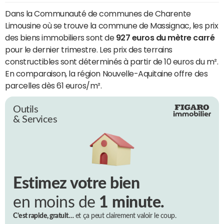
Dans la Communauté de communes de Charente
Limousine où se trouve la commune de Massignac, les prix
des biens immobiliers sont de
927 euros du mètre carré
pour le dernier trimestre. Les prix des terrains
constructibles sont déterminés à partir de 10 euros du m².
En comparaison, la région Nouvelle-Aquitaine offre des
parcelles dès 61 euros/m².
Outils
& Services
Estimez votre bien
en moins de
1 minute.
C’est rapide, gratuit…
et ça peut clairement valoir le coup.