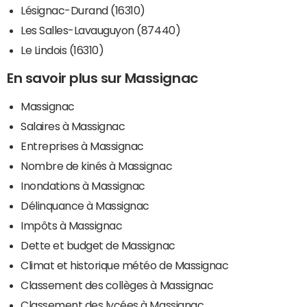
Lésignac-Durand (16310)
Les Salles-Lavauguyon (87440)
Le Lindois (16310)
En savoir plus sur Massignac
Massignac
Salaires à Massignac
Entreprises à Massignac
Nombre de kinés à Massignac
Inondations à Massignac
Délinquance à Massignac
Impôts à Massignac
Dette et budget de Massignac
Climat et historique météo de Massignac
Classement des collèges à Massignac
Classement des lycées à Massignac