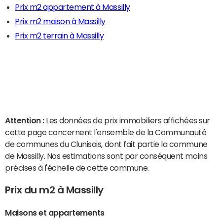
Prix m2 appartement à Massilly
Prix m2 maison à Massilly
Prix m2 terrain à Massilly
Attention :
Les données de prix immobiliers affichées sur
cette page concernent l'ensemble de la Communauté
de communes du Clunisois, dont fait partie la commune
de Massilly. Nos estimations sont par conséquent moins
précises à l'échelle de cette commune.
Prix du m2 à Massilly
Maisons et appartements