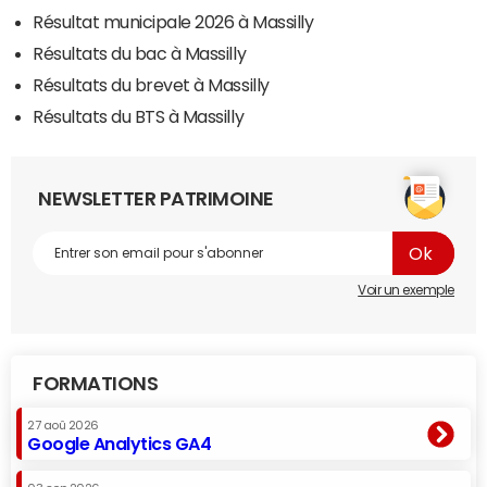
Résultat municipale 2026 à Massilly
Résultats du bac à Massilly
Résultats du brevet à Massilly
Résultats du BTS à Massilly
NEWSLETTER PATRIMOINE
Voir un exemple
FORMATIONS
27 aoû 2026
Google Analytics GA4