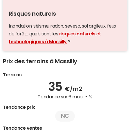
Risques naturels
Inondation, séisme, radon, seveso, sol argileux, feux
de forêt... quels sont les
risques naturels et
technologiques à Massilly
?
Prix des terrains à Massilly
Terrains
35
€/m2
Tendance sur 6 mois :
- %
Tendance prix
NC
Tendance ventes