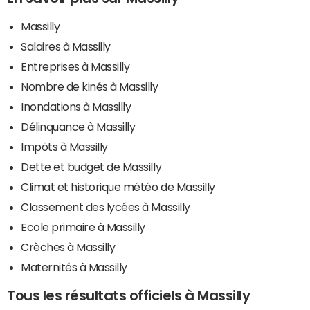
Massilly
Salaires à Massilly
Entreprises à Massilly
Nombre de kinés à Massilly
Inondations à Massilly
Délinquance à Massilly
Impôts à Massilly
Dette et budget de Massilly
Climat et historique météo de Massilly
Classement des lycées à Massilly
Ecole primaire à Massilly
Crèches à Massilly
Maternités à Massilly
Tous les résultats officiels à Massilly