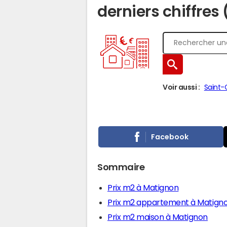
derniers chiffres
Voir aussi :
Saint-
Facebook
Sommaire
Prix m2 à Matignon
Prix m2 appartement à Matign
Prix m2 maison à Matignon