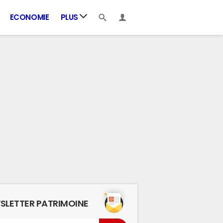
ECONOMIE
PLUS
SLETTER PATRIMOINE