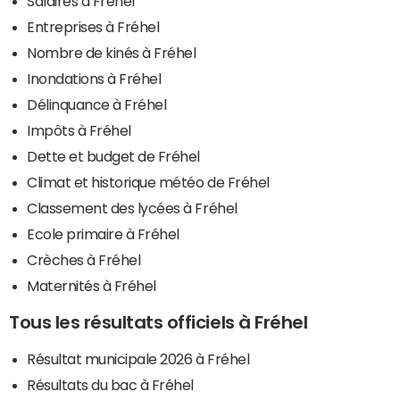
Salaires à Fréhel
Entreprises à Fréhel
Nombre de kinés à Fréhel
Inondations à Fréhel
Délinquance à Fréhel
Impôts à Fréhel
Dette et budget de Fréhel
Climat et historique météo de Fréhel
Classement des lycées à Fréhel
Ecole primaire à Fréhel
Crèches à Fréhel
Maternités à Fréhel
Tous les résultats officiels à Fréhel
Résultat municipale 2026 à Fréhel
Résultats du bac à Fréhel