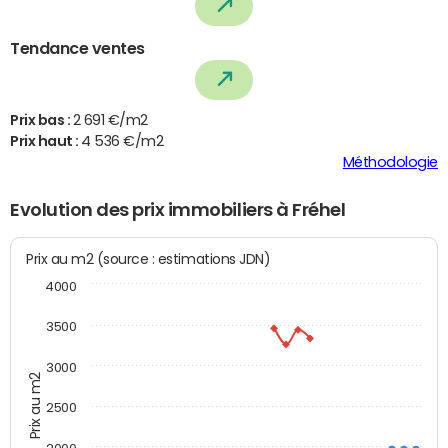
Tendance ventes
Prix bas :
2 691 €/m2
Prix haut :
4 536 €/m2
Méthodologie
Evolution des prix immobiliers à Fréhel
Prix au m2 (source : estimations JDN)
4000
3500
3000
Prix au m2
2500