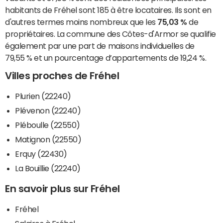
habitants de Fréhel sont 185 à être locataires. Ils sont en
d'autres termes moins nombreux que les
75,03 %
de
propriétaires. La commune des Côtes-d'Armor se qualifie
également par une part de maisons individuelles de
79,55 % et un pourcentage d’appartements de 19,24 %.
Villes proches de Fréhel
Plurien (22240)
Plévenon (22240)
Pléboulle (22550)
Matignon (22550)
Erquy (22430)
La Bouillie (22240)
En savoir plus sur Fréhel
Fréhel