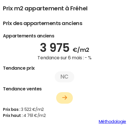
Prix m2 appartement à Fréhel
Prix des appartements anciens
Appartements anciens
3 975
€/m2
Tendance sur 6 mois :
- %
Tendance prix
NC
Tendance ventes
Prix bas :
3 522 €/m2
Prix haut :
4 761 €/m2
Méthodologie