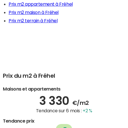
Prix m2 appartement à Fréhel
Prix m2 maison à Fréhel
Prix m2 terrain à Fréhel
Prix du m2 à Fréhel
Maisons et appartements
3 330
€/m2
Tendance sur 6 mois :
+2 %
Tendance prix