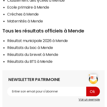
Classement des lycées à Mende
Ecole primaire à Mende
Crèches à Mende
Maternités à Mende
Tous les résultats officiels à Mende
Résultat municipale 2026 à Mende
Résultats du bac à Mende
Résultats du brevet à Mende
Résultats du BTS à Mende
NEWSLETTER PATRIMOINE
Voir un exemple