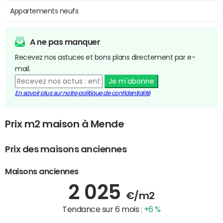
Appartements neufs
A ne pas manquer
Recevez nos astuces et bons plans directement par e-
mail.
Je m'abonne
En savoir plus sur notre politique de confidentialité
Prix m2 maison à Mende
Prix des maisons anciennes
Maisons anciennes
2 025
€/m2
Tendance sur 6 mois :
+6 %