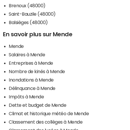
Brenoux (48000)
Saint-Bauzile (48000)
Balsièges (48000)
En savoir plus sur Mende
Mende
Salaires à Mende
Entreprises à Mende
Nombre de kinés à Mende
Inondations à Mende
Délinquance à Mende
Impôts à Mende
Dette et budget de Mende
Climat et historique météo de Mende
Classement des collèges à Mende