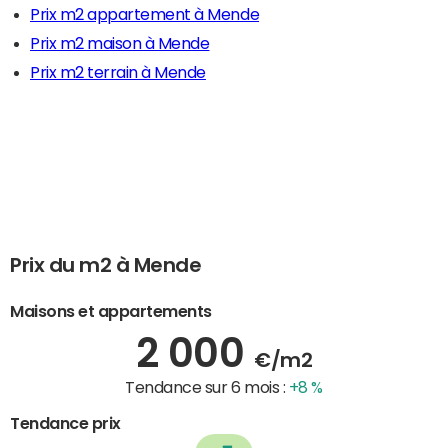
Prix m2 appartement à Mende
Prix m2 maison à Mende
Prix m2 terrain à Mende
Prix du m2 à Mende
Maisons et appartements
2 000
€/m2
Tendance sur 6 mois :
+8 %
Tendance prix